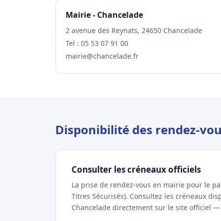
Mairie - Chancelade
2 avenue des Reynats, 24650 Chancelade
Tel : 05 53 07 91 00
mairie@chancelade.fr
Disponibilité des rendez-vo
Consulter les créneaux officiels
La prise de rendez-vous en mairie pour le p
Titres Sécurisés). Consultez les créneaux di
Chancelade directement sur le site officiel —