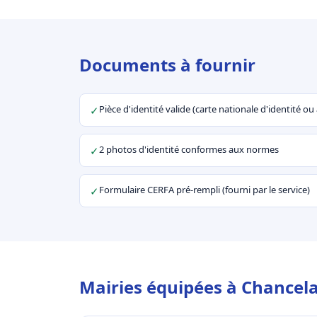
Documents à fournir
Pièce d'identité valide (carte nationale d'identité o
✓
2 photos d'identité conformes aux normes
✓
Formulaire CERFA pré-rempli (fourni par le service)
✓
Mairies équipées à Chancela