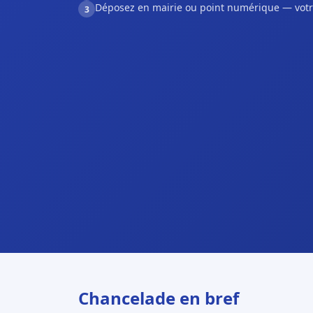
Déposez en mairie ou point numérique — votr
3
Chancelade en bref