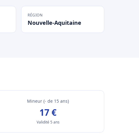
RÉGION
Nouvelle-Aquitaine
Mineur (- de 15 ans)
17 €
Validité 5 ans