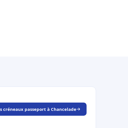
es créneaux passeport à Chancelade