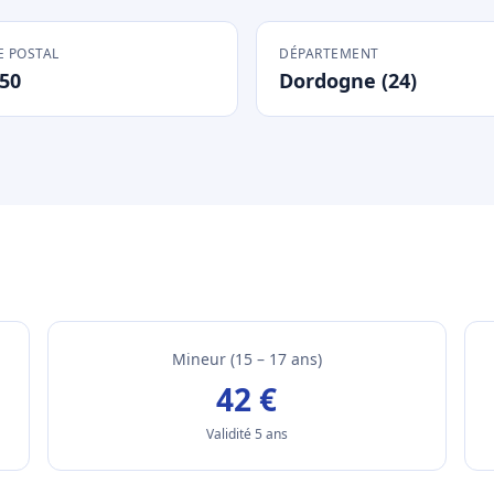
 POSTAL
DÉPARTEMENT
50
Dordogne (24)
Mineur (15 – 17 ans)
42 €
Validité 5 ans