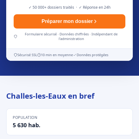
✓ 50 000+ dossiers traités · ✓ Réponse en 24h
Préparer mon dossier
Formulaire sécurisé · Données chiffrées · Indépendant de
l'administration
Sécurisé SSL
10 min en moyenne
Données protégées
Challes-les-Eaux en bref
POPULATION
5 630 hab.