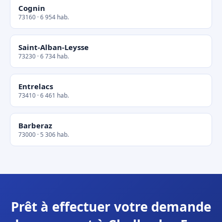
Cognin
73160 · 6 954 hab.
Saint-Alban-Leysse
73230 · 6 734 hab.
Entrelacs
73410 · 6 461 hab.
Barberaz
73000 · 5 306 hab.
Prêt à effectuer votre demande