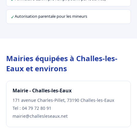
Autorisation parentale pour les mineurs
✓
Mairies équipées à Challes-les-
Eaux et environs
Mairie - Challes-les-Eaux
171 avenue Charles-Pillet, 73190 Challes-les-Eaux
Tel : 04 79 72 80 91
mairie@challesleseaux.net