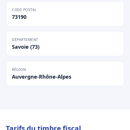
CODE POSTAL
73190
DÉPARTEMENT
Savoie (73)
RÉGION
Auvergne-Rhône-Alpes
Tarifs du timbre fiscal