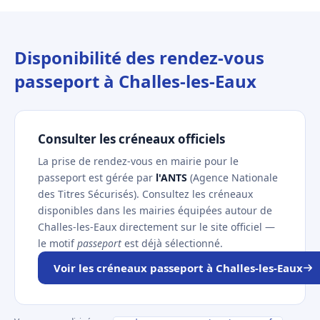
Disponibilité des rendez-vous
passeport à Challes-les-Eaux
Consulter les créneaux officiels
La prise de rendez-vous en mairie pour le
passeport est gérée par
l'ANTS
(Agence Nationale
des Titres Sécurisés). Consultez les créneaux
disponibles dans les mairies équipées autour de
Challes-les-Eaux directement sur le site officiel —
le motif
passeport
est déjà sélectionné.
Voir les créneaux passeport à Challes-les-Eaux