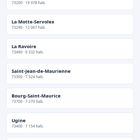
73200 · 19 978 hab.
La Motte-Servolex
73290 · 12 067 hab.
La Ravoire
73490 · 9 332 hab.
Saint-Jean-de-Maurienne
73300 · 7 524 hab.
Bourg-Saint-Maurice
73700 · 7 270 hab.
Ugine
73400 · 7 154 hab.