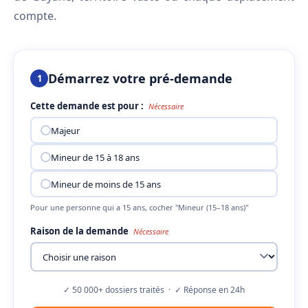
compte.
Démarrez votre pré-demande
1
Cette demande est pour :
Nécessaire
Majeur
Mineur de 15 à 18 ans
Mineur de moins de 15 ans
Pour une personne qui a 15 ans, cocher "Mineur (15–18 ans)"
Raison de la demande
Nécessaire
✓ 50 000+ dossiers traités · ✓ Réponse en 24h