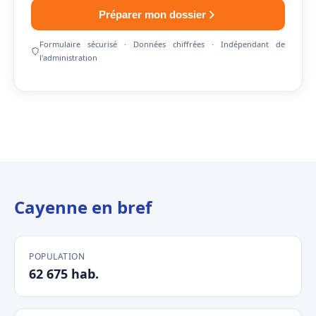
Préparer mon dossier
Formulaire sécurisé · Données chiffrées · Indépendant de
l'administration
Cayenne en bref
POPULATION
62 675 hab.