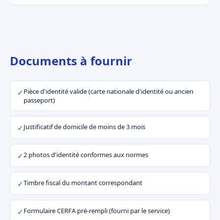
Documents à fournir
Pièce d'identité valide (carte nationale d'identité ou ancien
✓
passeport)
Justificatif de domicile de moins de 3 mois
✓
2 photos d'identité conformes aux normes
✓
Timbre fiscal du montant correspondant
✓
Formulaire CERFA pré-rempli (fourni par le service)
✓