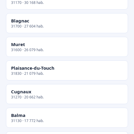
31170 · 30 168 hab.
Blagnac
31700 · 27 604 hab.
Muret
31600 · 26 079 hab.
Plaisance-du-Touch
31830 · 21 079 hab.
Cugnaux
31270 · 20 662 hab.
Balma
31130 · 17 772 hab.