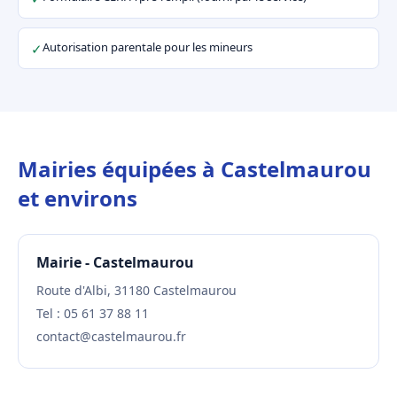
Autorisation parentale pour les mineurs
✓
Mairies équipées à Castelmaurou
et environs
Mairie - Castelmaurou
Route d'Albi, 31180 Castelmaurou
Tel : 05 61 37 88 11
contact@castelmaurou.fr