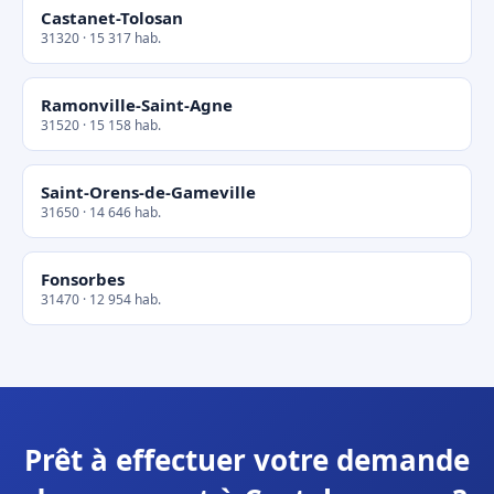
Castanet-Tolosan
31320 · 15 317 hab.
Ramonville-Saint-Agne
31520 · 15 158 hab.
Saint-Orens-de-Gameville
31650 · 14 646 hab.
Fonsorbes
31470 · 12 954 hab.
Prêt à effectuer votre demande