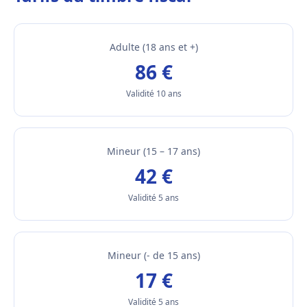
Adulte (18 ans et +)
86 €
Validité 10 ans
Mineur (15 – 17 ans)
42 €
Validité 5 ans
Mineur (- de 15 ans)
17 €
Validité 5 ans