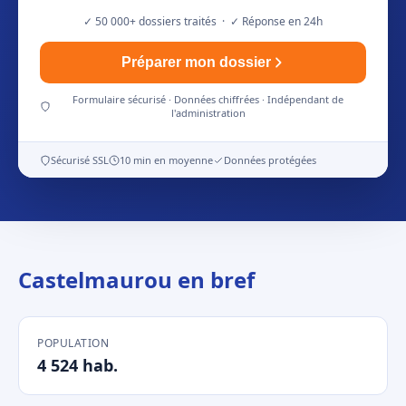
✓ 50 000+ dossiers traités · ✓ Réponse en 24h
Préparer mon dossier
Formulaire sécurisé · Données chiffrées · Indépendant de
l'administration
Sécurisé SSL
10 min en moyenne
Données protégées
Castelmaurou en bref
POPULATION
4 524 hab.