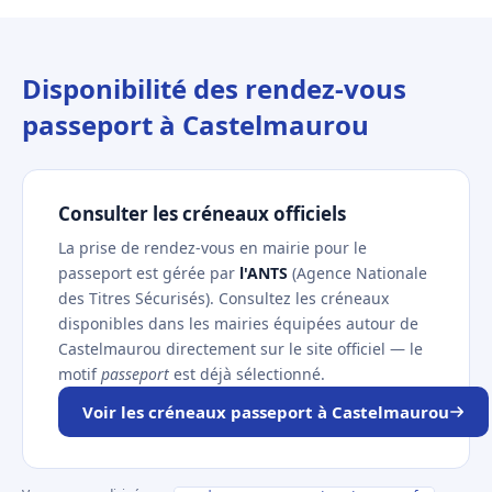
Disponibilité des rendez-vous
passeport à Castelmaurou
Consulter les créneaux officiels
La prise de rendez-vous en mairie pour le
passeport est gérée par
l'ANTS
(Agence Nationale
des Titres Sécurisés). Consultez les créneaux
disponibles dans les mairies équipées autour de
Castelmaurou directement sur le site officiel — le
motif
passeport
est déjà sélectionné.
Voir les créneaux passeport à Castelmaurou