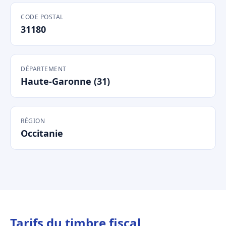
CODE POSTAL
31180
DÉPARTEMENT
Haute-Garonne (31)
RÉGION
Occitanie
Tarifs du timbre fiscal