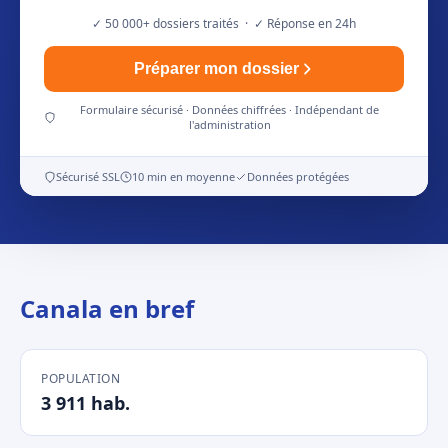
✓ 50 000+ dossiers traités · ✓ Réponse en 24h
Préparer mon dossier
Formulaire sécurisé · Données chiffrées · Indépendant de
l'administration
Sécurisé SSL
10 min en moyenne
Données protégées
Canala en bref
POPULATION
3 911 hab.