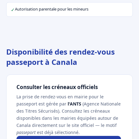
Autorisation parentale pour les mineurs
✓
Disponibilité des rendez-vous
passeport à Canala
Consulter les créneaux officiels
La prise de rendez-vous en mairie pour le
passeport est gérée par
l'ANTS
(Agence Nationale
des Titres Sécurisés). Consultez les créneaux
disponibles dans les mairies équipées autour de
Canala directement sur le site officiel — le motif
passeport
est déjà sélectionné.