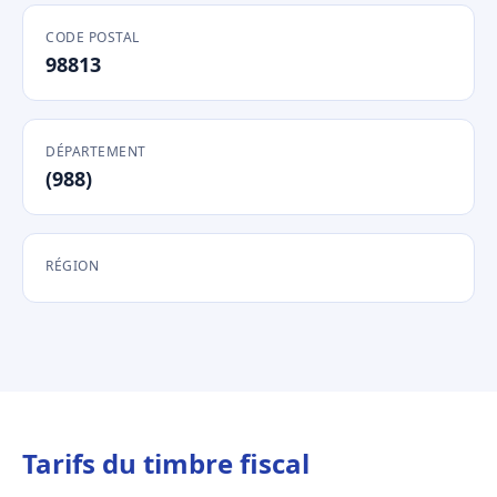
CODE POSTAL
98813
DÉPARTEMENT
(988)
RÉGION
Tarifs du timbre fiscal