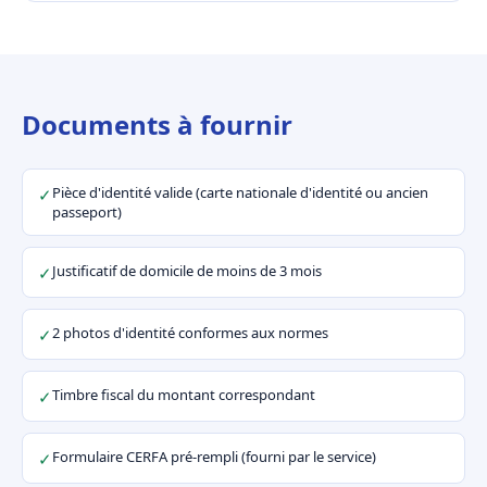
Documents à fournir
Pièce d'identité valide (carte nationale d'identité ou ancien
✓
passeport)
Justificatif de domicile de moins de 3 mois
✓
2 photos d'identité conformes aux normes
✓
Timbre fiscal du montant correspondant
✓
Formulaire CERFA pré-rempli (fourni par le service)
✓