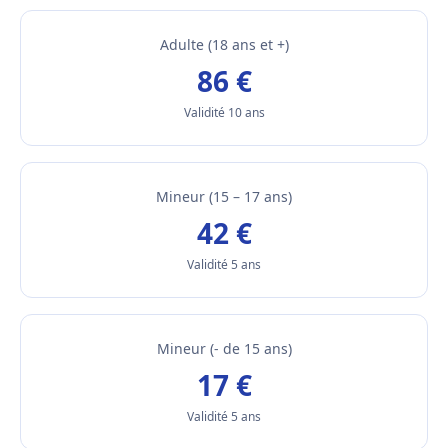
Adulte (18 ans et +)
86 €
Validité 10 ans
Mineur (15 – 17 ans)
42 €
Validité 5 ans
Mineur (- de 15 ans)
17 €
Validité 5 ans