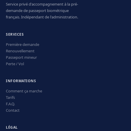
Service privé d'accompagnement à la pré-
demande de passeport biométrique
français. Indépendant de l'administration.
SERVICES
Première demande
Renouvellement
Passeport mineur
Perte / Vol
INFORMATIONS
Comment ça marche
Tarifs
F.A.Q.
Contact
LÉGAL