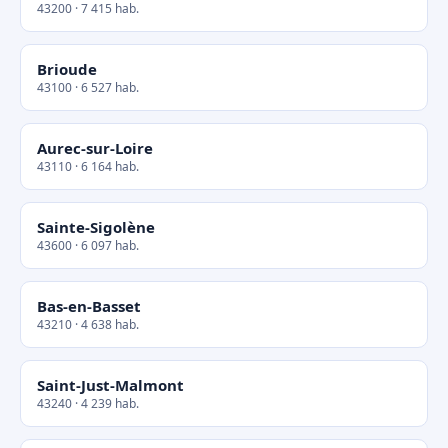
43200 · 7 415 hab.
Brioude
43100 · 6 527 hab.
Aurec-sur-Loire
43110 · 6 164 hab.
Sainte-Sigolène
43600 · 6 097 hab.
Bas-en-Basset
43210 · 4 638 hab.
Saint-Just-Malmont
43240 · 4 239 hab.