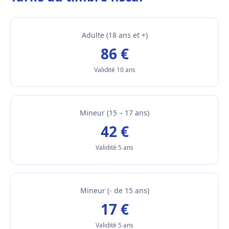
Adulte (18 ans et +)
86 €
Validité 10 ans
Mineur (15 – 17 ans)
42 €
Validité 5 ans
Mineur (- de 15 ans)
17 €
Validité 5 ans