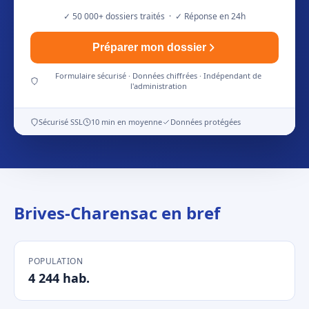
✓ 50 000+ dossiers traités · ✓ Réponse en 24h
Préparer mon dossier
Formulaire sécurisé · Données chiffrées · Indépendant de
l'administration
Sécurisé SSL
10 min en moyenne
Données protégées
Brives-Charensac en bref
POPULATION
4 244 hab.