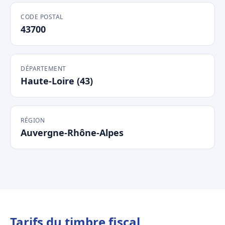
CODE POSTAL
43700
DÉPARTEMENT
Haute-Loire (43)
RÉGION
Auvergne-Rhône-Alpes
Tarifs du timbre fiscal