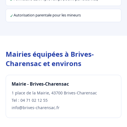
Autorisation parentale pour les mineurs
✓
Mairies équipées à Brives-
Charensac et environs
Mairie - Brives-Charensac
1 place de la Mairie, 43700 Brives-Charensac
Tel : 04 71 02 12 55
info@brives-charensac.fr