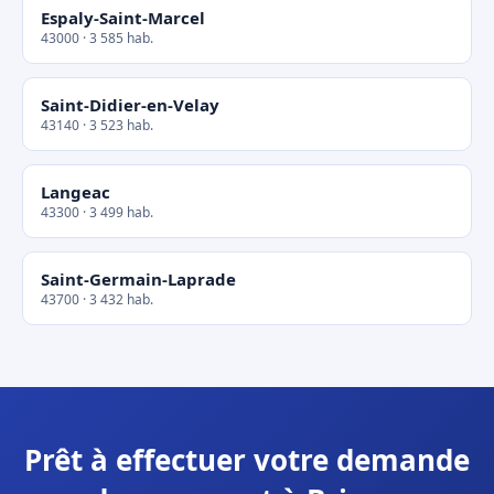
Espaly-Saint-Marcel
43000 · 3 585 hab.
Saint-Didier-en-Velay
43140 · 3 523 hab.
Langeac
43300 · 3 499 hab.
Saint-Germain-Laprade
43700 · 3 432 hab.
Prêt à effectuer votre demande