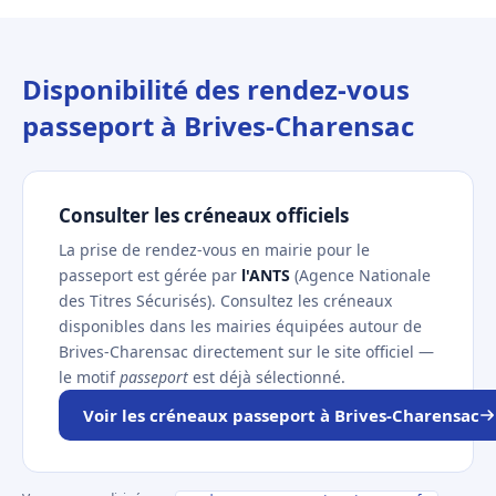
Disponibilité des rendez-vous
passeport à Brives-Charensac
Consulter les créneaux officiels
La prise de rendez-vous en mairie pour le
passeport est gérée par
l'ANTS
(Agence Nationale
des Titres Sécurisés). Consultez les créneaux
disponibles dans les mairies équipées autour de
Brives-Charensac directement sur le site officiel —
le motif
passeport
est déjà sélectionné.
Voir les créneaux passeport à Brives-Charensac