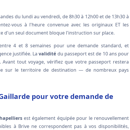
emandes du lundi au vendredi, de 8h30 à 12h00 et de 13h30 à
entez-vous à l'heure convenue avec les originaux ET les
e d'un seul document bloque l'instruction sur place.
 entre 4 et 8 semaines pour une demande standard, et
ence justifiée. La
validité
du passeport est de 10 ans pour
. Avant tout voyage, vérifiez que votre passeport restera
e sur le territoire de destination — de nombreux pays
-Gaillarde pour votre demande de
hapelliers
est également équipée pour le renouvellement
nibles à Brive ne correspondent pas à vos disponibilités,