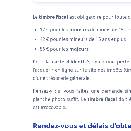
Le
timbre fiscal
est obligatoire pour toute 
17 € pour les
mineurs
de moins de 15 an
42 € pour les mineurs de 15 ans et plus
86 € pour les
majeurs
Pour la
carte d'identité
, seule une
perte
l'acquérir en ligne sur le site des impôts 
d'une trésorerie générale.
Pensez-y : si vous faites une demande s
planche photo suffit. Le
timbre fiscal
doit ê
est irrecevable.
Rendez-vous et délais d'obte