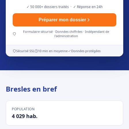
✓ 50 000+ dossiers traités · ✓ Réponse en 24h
Préparer mon dossier
Formulaire sécurisé · Données chiffrées · Indépendant de
l'administration
Sécurisé SSL
10 min en moyenne
Données protégées
Bresles en bref
POPULATION
4 029 hab.