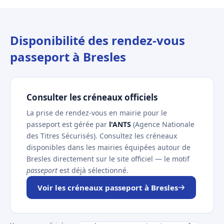
Disponibilité des rendez-vous
passeport à Bresles
Consulter les créneaux officiels
La prise de rendez-vous en mairie pour le
passeport est gérée par
l'ANTS
(Agence Nationale
des Titres Sécurisés). Consultez les créneaux
disponibles dans les mairies équipées autour de
Bresles directement sur le site officiel — le motif
passeport
est déjà sélectionné.
Voir les créneaux passeport à Bresles