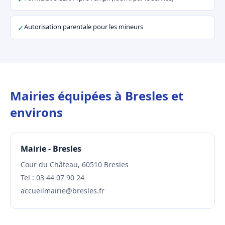
Autorisation parentale pour les mineurs
✓
Mairies équipées à Bresles et
environs
Mairie - Bresles
Cour du Château, 60510 Bresles
Tel : 03 44 07 90 24
accueilmairie@bresles.fr