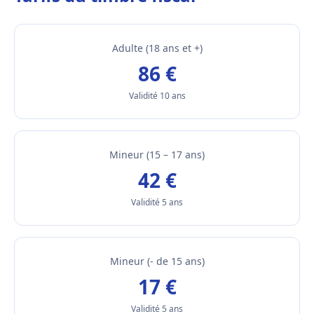
Adulte (18 ans et +)
86 €
Validité 10 ans
Mineur (15 – 17 ans)
42 €
Validité 5 ans
Mineur (- de 15 ans)
17 €
Validité 5 ans