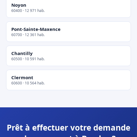
Noyon
60400 · 12 971 hab.
Pont-Sainte-Maxence
60700 · 12 361 hab.
Chantilly
60500 · 10 591 hab.
Clermont
60600 · 10 564 hab.
Prêt à effectuer votre demande