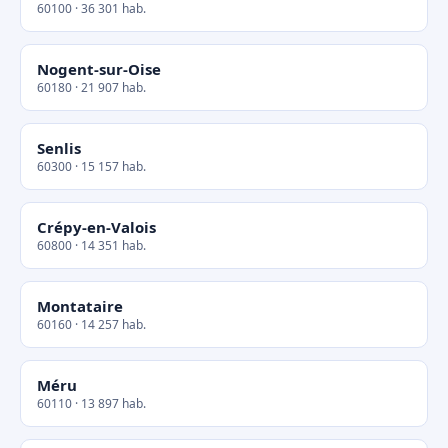
60100 · 36 301 hab.
Nogent-sur-Oise
60180 · 21 907 hab.
Senlis
60300 · 15 157 hab.
Crépy-en-Valois
60800 · 14 351 hab.
Montataire
60160 · 14 257 hab.
Méru
60110 · 13 897 hab.