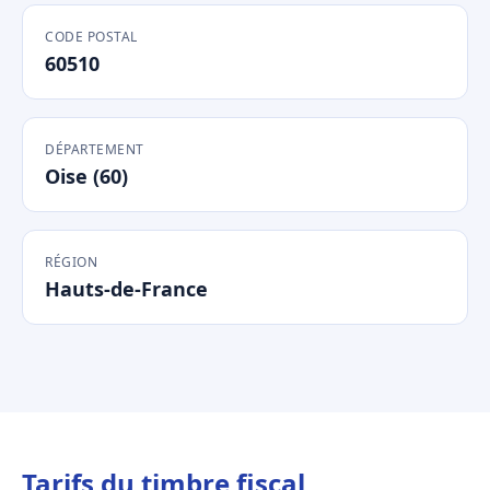
CODE POSTAL
60510
DÉPARTEMENT
Oise (60)
RÉGION
Hauts-de-France
Tarifs du timbre fiscal