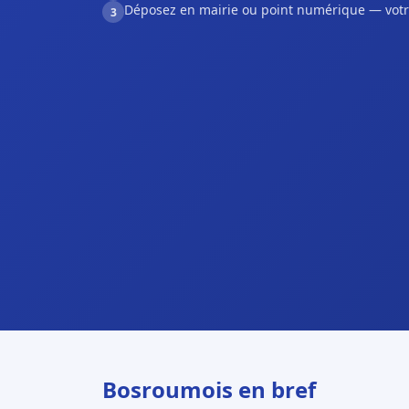
Déposez en mairie ou point numérique — votr
3
Bosroumois en bref