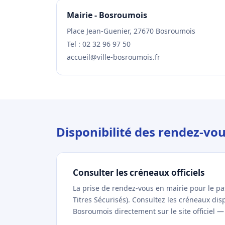
Mairie - Bosroumois
Place Jean-Guenier, 27670 Bosroumois
Tel : 02 32 96 97 50
accueil@ville-bosroumois.fr
Disponibilité des rendez-vo
Consulter les créneaux officiels
La prise de rendez-vous en mairie pour le p
Titres Sécurisés). Consultez les créneaux di
Bosroumois directement sur le site officiel —