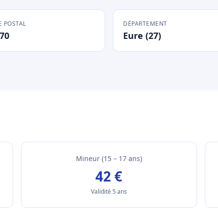
 POSTAL
DÉPARTEMENT
70
Eure (27)
Mineur (15 – 17 ans)
42 €
Validité 5 ans