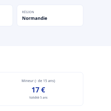
RÉGION
Normandie
Mineur (- de 15 ans)
17 €
Validité 5 ans