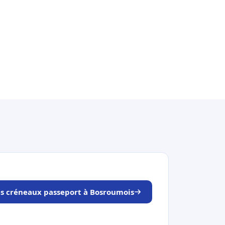
es créneaux passeport à Bosroumois