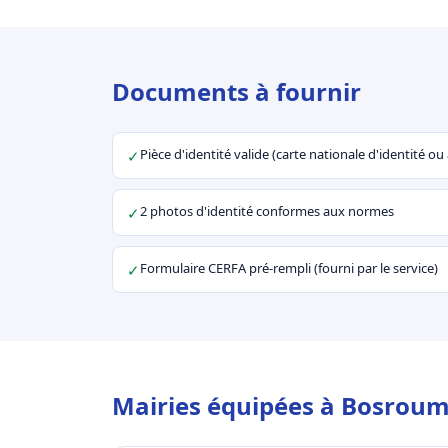
Documents à fournir
Pièce d'identité valide (carte nationale d'identité o
✓
2 photos d'identité conformes aux normes
✓
Formulaire CERFA pré-rempli (fourni par le service)
✓
Mairies équipées à Bosroum