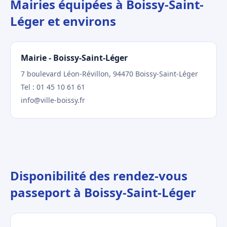
Mairies équipées à Boissy-Saint-
Léger et environs
Mairie - Boissy-Saint-Léger
7 boulevard Léon-Révillon, 94470 Boissy-Saint-Léger
Tel : 01 45 10 61 61
info@ville-boissy.fr
Disponibilité des rendez-vous
passeport à Boissy-Saint-Léger