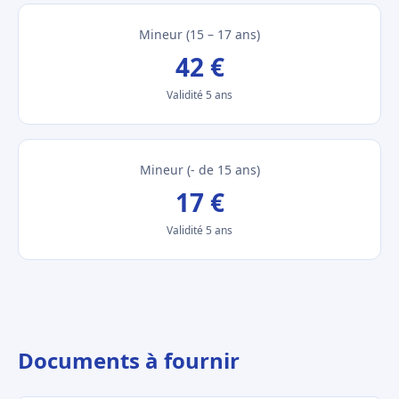
Mineur (15 – 17 ans)
42 €
Validité 5 ans
Mineur (- de 15 ans)
17 €
Validité 5 ans
Documents à fournir