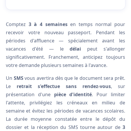
Comptez
3 à 4 semaines
en temps normal pour
recevoir votre nouveau passeport. Pendant les
périodes d'affluence — spécialement avant les
vacances d'été — le
délai
peut s'allonger
significativement. Franchement, anticipez toujours
votre demande plusieurs semaines à l'avance.
Un
SMS
vous avertira dès que le document sera prêt.
Le
retrait s'effectue sans rendez-vous
, sur
présentation d'une
pièce d'identité
. Pour limiter
l'attente, privilégiez les créneaux en milieu de
semaine et évitez les périodes de vacances scolaires.
La durée moyenne constatée entre le dépôt du
dossier et la réception du SMS tourne autour de
3