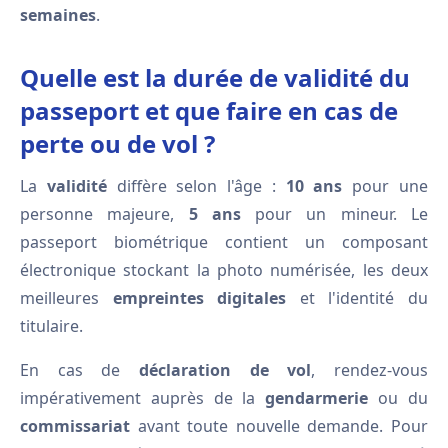
semaines
.
Quelle est la durée de validité du
passeport et que faire en cas de
perte ou de vol ?
La
validité
diffère selon l'âge :
10 ans
pour une
personne majeure,
5 ans
pour un mineur. Le
passeport biométrique contient un composant
électronique stockant la photo numérisée, les deux
meilleures
empreintes digitales
et l'identité du
titulaire.
En cas de
déclaration de vol
, rendez-vous
impérativement auprès de la
gendarmerie
ou du
commissariat
avant toute nouvelle demande. Pour