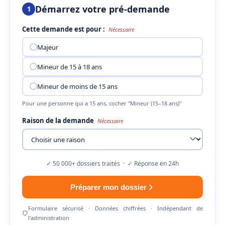
Démarrez votre pré-demande
1
Cette demande est pour :
Nécessaire
Majeur
Mineur de 15 à 18 ans
Mineur de moins de 15 ans
Pour une personne qui a 15 ans, cocher "Mineur (15–18 ans)"
Raison de la demande
Nécessaire
✓ 50 000+ dossiers traités · ✓ Réponse en 24h
Préparer mon dossier
Formulaire sécurisé · Données chiffrées · Indépendant de
l'administration