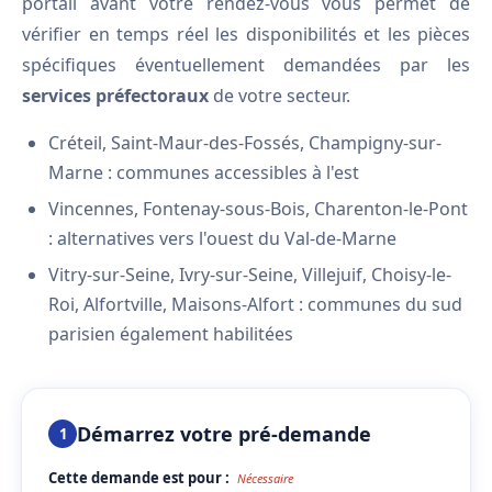
portail avant votre rendez-vous vous permet de
vérifier en temps réel les disponibilités et les pièces
spécifiques éventuellement demandées par les
services préfectoraux
de votre secteur.
Créteil, Saint-Maur-des-Fossés, Champigny-sur-
Marne : communes accessibles à l'est
Vincennes, Fontenay-sous-Bois, Charenton-le-Pont
: alternatives vers l'ouest du Val-de-Marne
Vitry-sur-Seine, Ivry-sur-Seine, Villejuif, Choisy-le-
Roi, Alfortville, Maisons-Alfort : communes du sud
parisien également habilitées
Démarrez votre pré-demande
1
Cette demande est pour :
Nécessaire