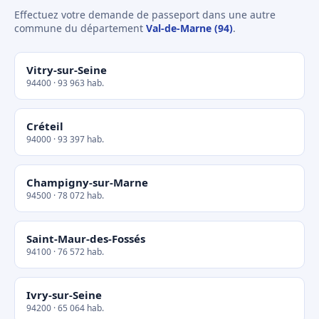
Effectuez votre demande de passeport dans une autre
commune du département
Val-de-Marne (94)
.
Vitry-sur-Seine
94400 · 93 963 hab.
Créteil
94000 · 93 397 hab.
Champigny-sur-Marne
94500 · 78 072 hab.
Saint-Maur-des-Fossés
94100 · 76 572 hab.
Ivry-sur-Seine
94200 · 65 064 hab.