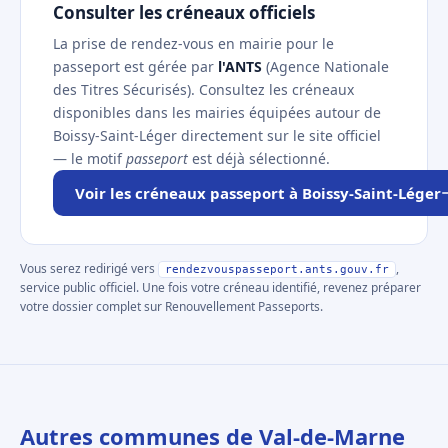
Consulter les créneaux officiels
La prise de rendez-vous en mairie pour le
passeport est gérée par
l'ANTS
(Agence Nationale
des Titres Sécurisés). Consultez les créneaux
disponibles dans les mairies équipées autour de
Boissy-Saint-Léger directement sur le site officiel
— le motif
passeport
est déjà sélectionné.
Voir les créneaux passeport à Boissy-Saint-Léger
Vous serez redirigé vers
,
rendezvouspasseport.ants.gouv.fr
service public officiel. Une fois votre créneau identifié, revenez préparer
votre dossier complet sur Renouvellement Passeports.
Autres communes de Val-de-Marne