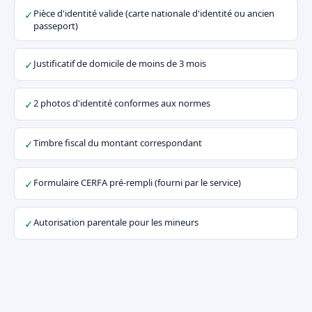
Pièce d'identité valide (carte nationale d'identité ou ancien
✓
passeport)
Justificatif de domicile de moins de 3 mois
✓
2 photos d'identité conformes aux normes
✓
Timbre fiscal du montant correspondant
✓
Formulaire CERFA pré-rempli (fourni par le service)
✓
Autorisation parentale pour les mineurs
✓