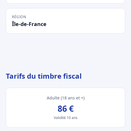
RÉGION
Île-de-France
Tarifs du timbre fiscal
Adulte (18 ans et +)
86 €
Validité 10 ans