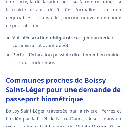
une perte, la déclaration peut se faire directement à
la mairie lors du dépôt. Ces formalités sont non
négociables — sans elles, aucune nouvelle demande
ne peut aboutir.
Vol :
déclaration obligatoire
en gendarmerie ou
commissariat avant dépôt
Perte : déclaration possible directement en mairie
lors du rendez-vous
Communes proches de Boissy-
Saint-Léger pour une demande de
passeport biométrique
Boissy-Saint-Léger, traversée par la rivière l'Yerres et
bordée par la forêt de Notre-Dame, s'inscrit dans un
réseau administratif dense du
Val-de-Marne
. Si les