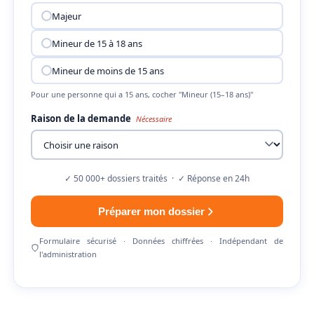
Majeur
Mineur de 15 à 18 ans
Mineur de moins de 15 ans
Pour une personne qui a 15 ans, cocher "Mineur (15–18 ans)"
Raison de la demande
Nécessaire
✓ 50 000+ dossiers traités · ✓ Réponse en 24h
Préparer mon dossier
Formulaire sécurisé · Données chiffrées · Indépendant de
l'administration