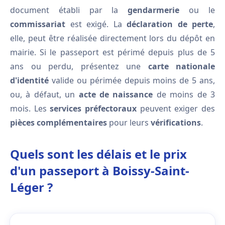
document établi par la
gendarmerie
ou le
commissariat
est exigé. La
déclaration de perte
,
elle, peut être réalisée directement lors du dépôt en
mairie. Si le passeport est périmé depuis plus de 5
ans ou perdu, présentez une
carte nationale
d'identité
valide ou périmée depuis moins de 5 ans,
ou, à défaut, un
acte de naissance
de moins de 3
mois. Les
services préfectoraux
peuvent exiger des
pièces complémentaires
pour leurs
vérifications
.
Quels sont les délais et le prix
d'un passeport à Boissy-Saint-
Léger ?