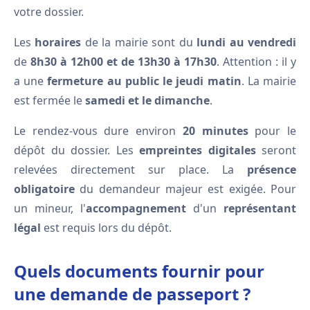
votre dossier.
Les
horaires
de la mairie sont du
lundi au vendredi
de
8h30 à 12h00 et de 13h30 à 17h30
. Attention : il y
a une
fermeture au public le jeudi matin
. La mairie
est fermée le
samedi et le dimanche
.
Le rendez-vous dure environ
20 minutes
pour le
dépôt du dossier. Les
empreintes digitales
seront
relevées directement sur place. La
présence
obligatoire
du demandeur majeur est exigée. Pour
un mineur, l'
accompagnement
d'un
représentant
légal
est requis lors du dépôt.
Quels documents fournir pour
une demande de passeport ?