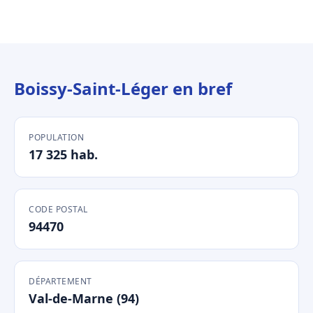
Boissy-Saint-Léger en bref
POPULATION
17 325 hab.
CODE POSTAL
94470
DÉPARTEMENT
Val-de-Marne (94)