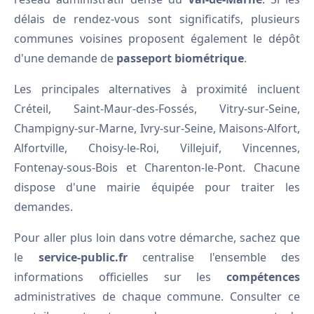
délais de rendez-vous sont significatifs, plusieurs
communes voisines proposent également le dépôt
d'une demande de
passeport biométrique
.
Les principales alternatives à proximité incluent
Créteil, Saint-Maur-des-Fossés, Vitry-sur-Seine,
Champigny-sur-Marne, Ivry-sur-Seine, Maisons-Alfort,
Alfortville, Choisy-le-Roi, Villejuif, Vincennes,
Fontenay-sous-Bois et Charenton-le-Pont. Chacune
dispose d'une mairie équipée pour traiter les
demandes.
Pour aller plus loin dans votre démarche, sachez que
le
service-public.fr
centralise l'ensemble des
informations officielles sur les
compétences
administratives de chaque commune. Consulter ce