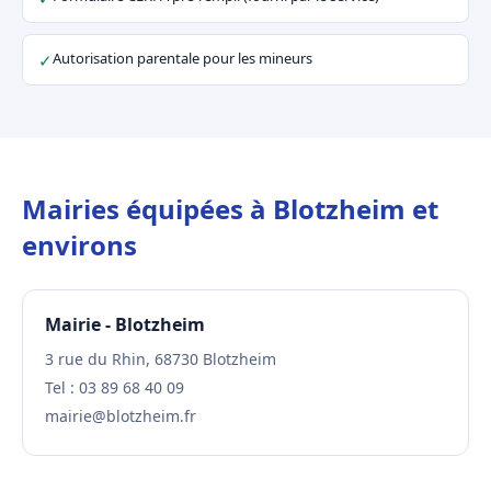
Autorisation parentale pour les mineurs
✓
Mairies équipées à Blotzheim et
environs
Mairie - Blotzheim
3 rue du Rhin, 68730 Blotzheim
Tel : 03 89 68 40 09
mairie@blotzheim.fr