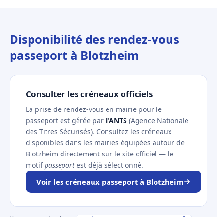
Disponibilité des rendez-vous
passeport à Blotzheim
Consulter les créneaux officiels
La prise de rendez-vous en mairie pour le
passeport est gérée par
l'ANTS
(Agence Nationale
des Titres Sécurisés). Consultez les créneaux
disponibles dans les mairies équipées autour de
Blotzheim directement sur le site officiel — le
motif
passeport
est déjà sélectionné.
Voir les créneaux passeport à Blotzheim