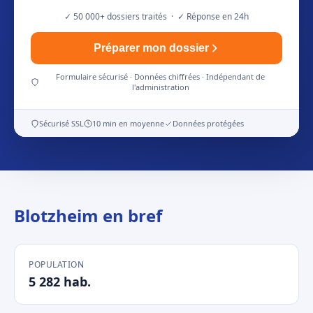
✓ 50 000+ dossiers traités · ✓ Réponse en 24h
Préparer mon dossier
Formulaire sécurisé · Données chiffrées · Indépendant de
l'administration
Sécurisé SSL
10 min en moyenne
Données protégées
Blotzheim en bref
POPULATION
5 282 hab.