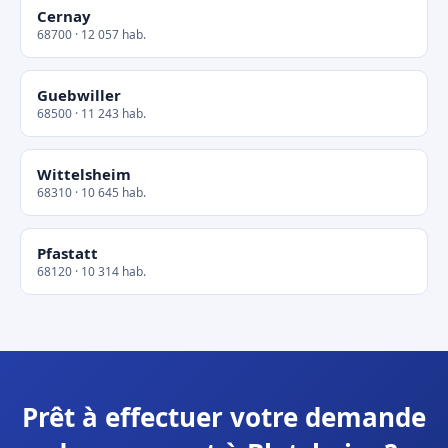
Cernay
68700 · 12 057 hab.
Guebwiller
68500 · 11 243 hab.
Wittelsheim
68310 · 10 645 hab.
Pfastatt
68120 · 10 314 hab.
Prêt à effectuer votre demande