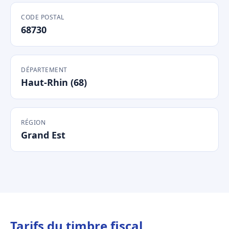
CODE POSTAL
68730
DÉPARTEMENT
Haut-Rhin (68)
RÉGION
Grand Est
Tarifs du timbre fiscal