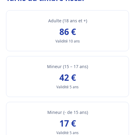
Adulte (18 ans et +)
86 €
Validité 10 ans
Mineur (15 – 17 ans)
42 €
Validité 5 ans
Mineur (- de 15 ans)
17 €
Validité 5 ans