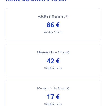
Adulte (18 ans et +)
86 €
Validité 10 ans
Mineur (15 – 17 ans)
42 €
Validité 5 ans
Mineur (- de 15 ans)
17 €
Validité 5 ans