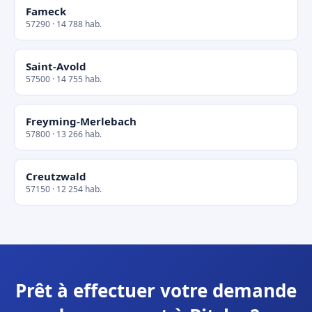
Fameck
57290 · 14 788 hab.
Saint-Avold
57500 · 14 755 hab.
Freyming-Merlebach
57800 · 13 266 hab.
Creutzwald
57150 · 12 254 hab.
Prêt à effectuer votre demande