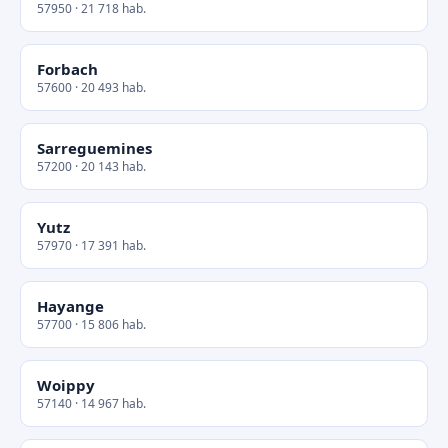
57950 · 21 718 hab.
Forbach
57600 · 20 493 hab.
Sarreguemines
57200 · 20 143 hab.
Yutz
57970 · 17 391 hab.
Hayange
57700 · 15 806 hab.
Woippy
57140 · 14 967 hab.