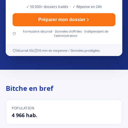
✓ 50 000+ dossiers traités · ✓ Réponse en 24h
Préparer mon dossier
Formulaire sécurisé · Données chiffrées · Indépendant de
l'administration
Sécurisé SSL
10 min en moyenne
Données protégées
Bitche en bref
POPULATION
4 966 hab.