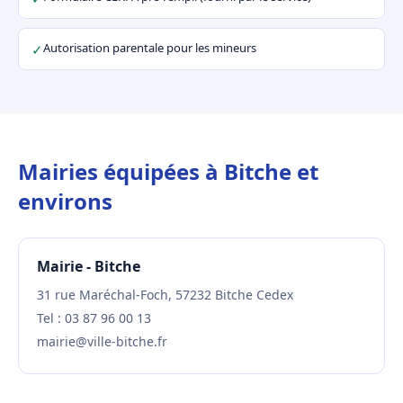
Autorisation parentale pour les mineurs
✓
Mairies équipées à Bitche et
environs
Mairie - Bitche
31 rue Maréchal-Foch, 57232 Bitche Cedex
Tel : 03 87 96 00 13
mairie@ville-bitche.fr