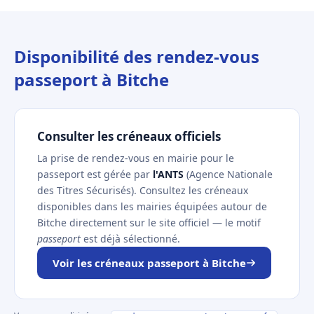
Disponibilité des rendez-vous
passeport à Bitche
Consulter les créneaux officiels
La prise de rendez-vous en mairie pour le
passeport est gérée par
l'ANTS
(Agence Nationale
des Titres Sécurisés). Consultez les créneaux
disponibles dans les mairies équipées autour de
Bitche directement sur le site officiel — le motif
passeport
est déjà sélectionné.
Voir les créneaux passeport à Bitche