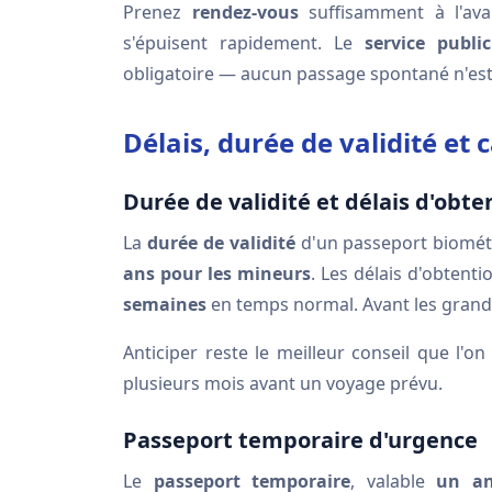
Prenez
rendez-vous
suffisamment à l'ava
s'épuisent rapidement. Le
service public
obligatoire — aucun passage spontané n'est 
Délais, durée de validité et 
Durée de validité et délais d'obte
La
durée de validité
d'un passeport biomét
ans pour les mineurs
. Les délais d'obtent
semaines
en temps normal. Avant les grands
Anticiper reste le meilleur conseil que l'on
plusieurs mois avant un voyage prévu.
Passeport temporaire d'urgence
Le
passeport temporaire
, valable
un an