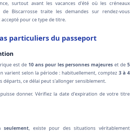
nce, surtout avant les vacances d'été où les créneaux
de Biscarrosse traite les demandes sur rendez-vous
accepté pour ce type de titre.
cas particuliers du passeport
ntion
rique est de
10 ans pour les personnes majeures
et de
5
ion varient selon la période : habituellement, comptez
3 à 4
 départs, ce délai peut s'allonger sensiblement.
 puisse donner. Vérifiez la date d'expiration de votre titre
 seulement
, existe pour des situations véritablement