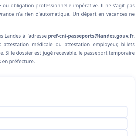
 ou obligation professionnelle impérative. Il ne s'agit pas
livrance n'a rien d'automatique. Un départ en vacances ne
es Landes à l'adresse
pref-cni-passeports@landes.gouv.fr
,
 attestation médicale ou attestation employeur, billets
e. Si le dossier est jugé recevable, le passeport temporaire
s en préfecture.