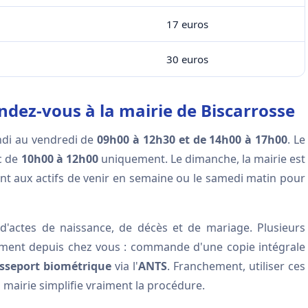
17 euros
30 euros
ndez-vous à la mairie de Biscarrosse
ndi au vendredi de
09h00 à 12h30 et de 14h00 à 17h00
. Le
ic de
10h00 à 12h00
uniquement. Le dimanche, la mairie est
t aux actifs de venir en semaine ou le samedi matin pour
 d'actes de naissance, de décès et de mariage. Plusieurs
ement depuis chez vous : commande d'une copie intégrale
sseport biométrique
via l'
ANTS
. Franchement, utiliser ces
mairie simplifie vraiment la procédure.