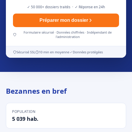
✓ 50 000+ dossiers traités · ✓ Réponse en 24h
Préparer mon dossier
Formulaire sécurisé · Données chiffrées · Indépendant de
l'administration
Sécurisé SSL
10 min en moyenne
Données protégées
Bezannes en bref
POPULATION
5 039 hab.