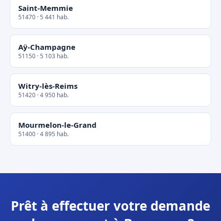
Saint-Memmie
51470 · 5 441 hab.
Aÿ-Champagne
51150 · 5 103 hab.
Witry-lès-Reims
51420 · 4 950 hab.
Mourmelon-le-Grand
51400 · 4 895 hab.
Prêt à effectuer votre demande