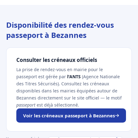
Disponibilité des rendez-vous
passeport à Bezannes
Consulter les créneaux officiels
La prise de rendez-vous en mairie pour le
passeport est gérée par
l'ANTS
(Agence Nationale
des Titres Sécurisés). Consultez les créneaux
disponibles dans les mairies équipées autour de
Bezannes directement sur le site officiel — le motif
passeport
est déjà sélectionné.
Voir les créneaux passeport à Bezannes