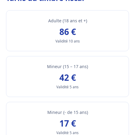
Adulte (18 ans et +)
86 €
Validité 10 ans
Mineur (15 – 17 ans)
42 €
Validité 5 ans
Mineur (- de 15 ans)
17 €
Validité 5 ans