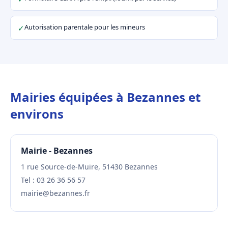
Autorisation parentale pour les mineurs
✓
Mairies équipées à Bezannes et
environs
Mairie - Bezannes
1 rue Source-de-Muire, 51430 Bezannes
Tel : 03 26 36 56 57
mairie@bezannes.fr