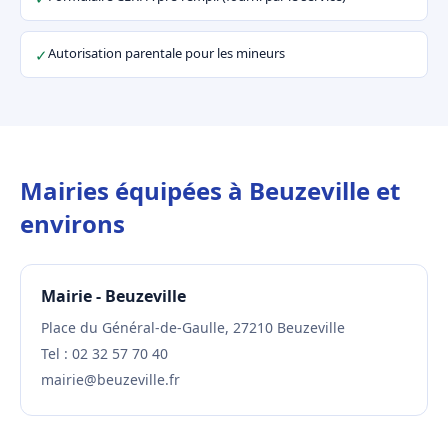
Autorisation parentale pour les mineurs
✓
Mairies équipées à Beuzeville et
environs
Mairie - Beuzeville
Place du Général-de-Gaulle, 27210 Beuzeville
Tel : 02 32 57 70 40
mairie@beuzeville.fr