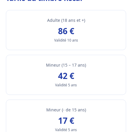
Adulte (18 ans et +)
86 €
Validité 10 ans
Mineur (15 – 17 ans)
42 €
Validité 5 ans
Mineur (- de 15 ans)
17 €
Validité 5 ans