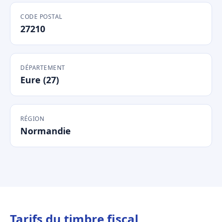
CODE POSTAL
27210
DÉPARTEMENT
Eure (27)
RÉGION
Normandie
Tarifs du timbre fiscal