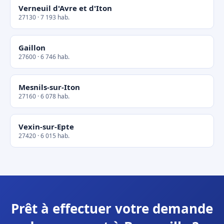
Verneuil d'Avre et d'Iton
27130 · 7 193 hab.
Gaillon
27600 · 6 746 hab.
Mesnils-sur-Iton
27160 · 6 078 hab.
Vexin-sur-Epte
27420 · 6 015 hab.
Prêt à effectuer votre demande