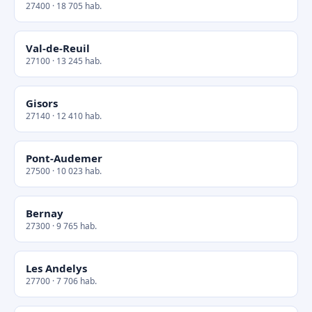
27400 · 18 705 hab.
Val-de-Reuil
27100 · 13 245 hab.
Gisors
27140 · 12 410 hab.
Pont-Audemer
27500 · 10 023 hab.
Bernay
27300 · 9 765 hab.
Les Andelys
27700 · 7 706 hab.