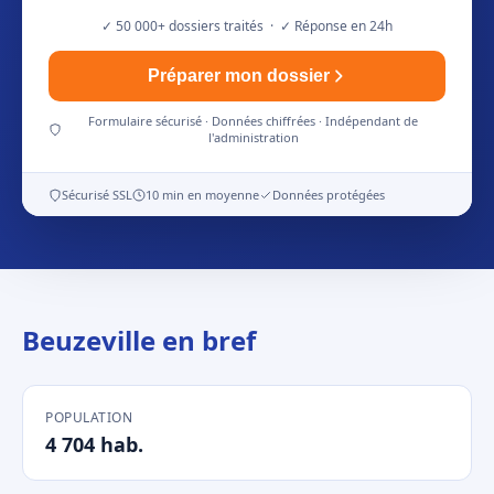
✓ 50 000+ dossiers traités · ✓ Réponse en 24h
Préparer mon dossier
Formulaire sécurisé · Données chiffrées · Indépendant de
l'administration
Sécurisé SSL
10 min en moyenne
Données protégées
Beuzeville en bref
POPULATION
4 704 hab.