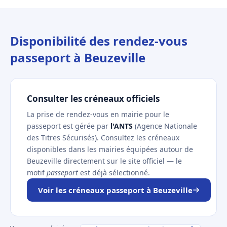
Disponibilité des rendez-vous
passeport à Beuzeville
Consulter les créneaux officiels
La prise de rendez-vous en mairie pour le
passeport est gérée par
l'ANTS
(Agence Nationale
des Titres Sécurisés). Consultez les créneaux
disponibles dans les mairies équipées autour de
Beuzeville directement sur le site officiel — le
motif
passeport
est déjà sélectionné.
Voir les créneaux passeport à Beuzeville