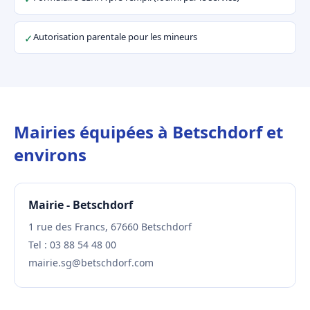
Autorisation parentale pour les mineurs
✓
Mairies équipées à Betschdorf et
environs
Mairie - Betschdorf
1 rue des Francs, 67660 Betschdorf
Tel : 03 88 54 48 00
mairie.sg@betschdorf.com