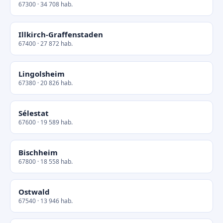
67300 · 34 708 hab.
Illkirch-Graffenstaden
67400 · 27 872 hab.
Lingolsheim
67380 · 20 826 hab.
Sélestat
67600 · 19 589 hab.
Bischheim
67800 · 18 558 hab.
Ostwald
67540 · 13 946 hab.