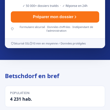
✓ 50 000+ dossiers traités · ✓ Réponse en 24h
Préparer mon dossier
Formulaire sécurisé · Données chiffrées · Indépendant de
l'administration
Sécurisé SSL
10 min en moyenne
Données protégées
Betschdorf en bref
POPULATION
4 231 hab.