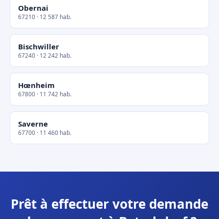
Obernai
67210 · 12 587 hab.
Bischwiller
67240 · 12 242 hab.
Hœnheim
67800 · 11 742 hab.
Saverne
67700 · 11 460 hab.
Prêt à effectuer votre demande