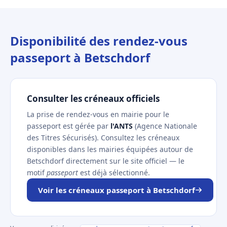
Disponibilité des rendez-vous
passeport à Betschdorf
Consulter les créneaux officiels
La prise de rendez-vous en mairie pour le
passeport est gérée par
l'ANTS
(Agence Nationale
des Titres Sécurisés). Consultez les créneaux
disponibles dans les mairies équipées autour de
Betschdorf directement sur le site officiel — le
motif
passeport
est déjà sélectionné.
Voir les créneaux passeport à Betschdorf