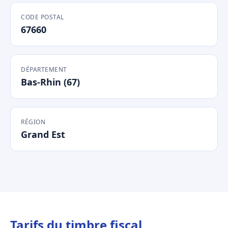
CODE POSTAL
67660
DÉPARTEMENT
Bas-Rhin (67)
RÉGION
Grand Est
Tarifs du timbre fiscal