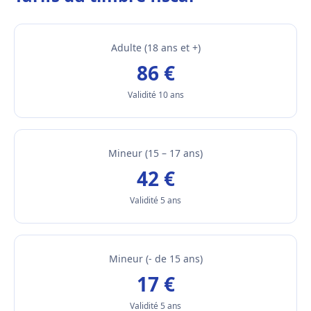
Adulte (18 ans et +)
86 €
Validité 10 ans
Mineur (15 – 17 ans)
42 €
Validité 5 ans
Mineur (- de 15 ans)
17 €
Validité 5 ans