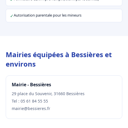
Autorisation parentale pour les mineurs
✓
Mairies équipées à Bessières et
environs
Mairie - Bessières
29 place du Souvenir, 31660 Bessières
Tel : 05 61 84 55 55
mairie@bessieres.fr