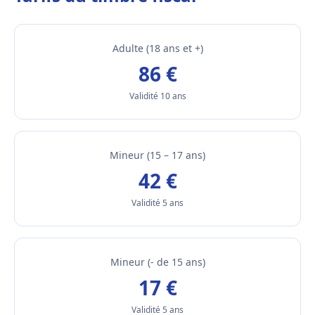
Adulte (18 ans et +)
86 €
Validité 10 ans
Mineur (15 – 17 ans)
42 €
Validité 5 ans
Mineur (- de 15 ans)
17 €
Validité 5 ans