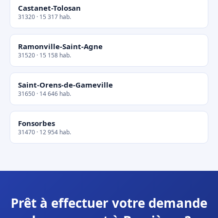
Castanet-Tolosan
31320 · 15 317 hab.
Ramonville-Saint-Agne
31520 · 15 158 hab.
Saint-Orens-de-Gameville
31650 · 14 646 hab.
Fonsorbes
31470 · 12 954 hab.
Prêt à effectuer votre demande