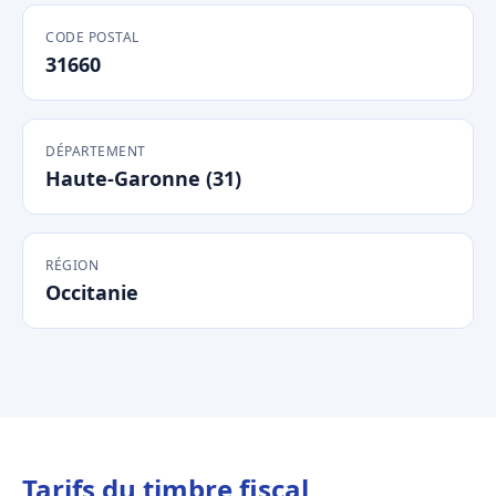
CODE POSTAL
31660
DÉPARTEMENT
Haute-Garonne (31)
RÉGION
Occitanie
Tarifs du timbre fiscal