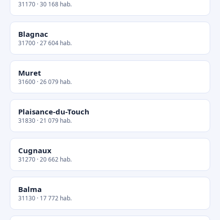
31170 · 30 168 hab.
Blagnac
31700 · 27 604 hab.
Muret
31600 · 26 079 hab.
Plaisance-du-Touch
31830 · 21 079 hab.
Cugnaux
31270 · 20 662 hab.
Balma
31130 · 17 772 hab.