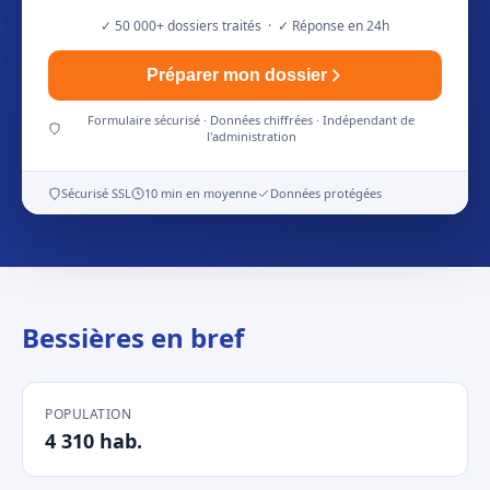
✓ 50 000+ dossiers traités · ✓ Réponse en 24h
Préparer mon dossier
Formulaire sécurisé · Données chiffrées · Indépendant de
l'administration
Sécurisé SSL
10 min en moyenne
Données protégées
Bessières en bref
POPULATION
4 310 hab.