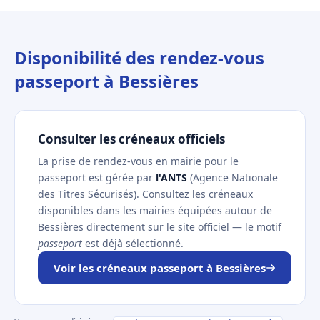
Disponibilité des rendez-vous
passeport à Bessières
Consulter les créneaux officiels
La prise de rendez-vous en mairie pour le
passeport est gérée par
l'ANTS
(Agence Nationale
des Titres Sécurisés). Consultez les créneaux
disponibles dans les mairies équipées autour de
Bessières directement sur le site officiel — le motif
passeport
est déjà sélectionné.
Voir les créneaux passeport à Bessières