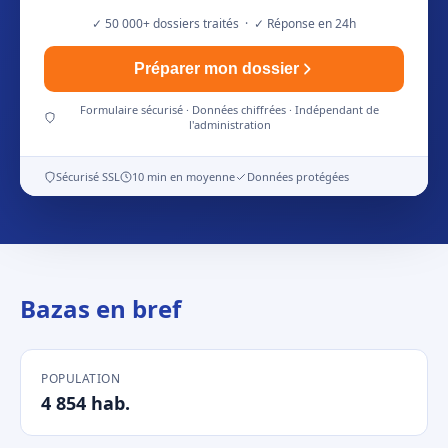
✓ 50 000+ dossiers traités · ✓ Réponse en 24h
Préparer mon dossier
Formulaire sécurisé · Données chiffrées · Indépendant de
l'administration
Sécurisé SSL
10 min en moyenne
Données protégées
Bazas en bref
POPULATION
4 854 hab.