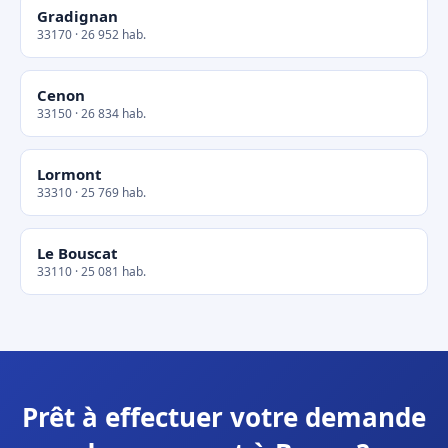
Gradignan
33170 · 26 952 hab.
Cenon
33150 · 26 834 hab.
Lormont
33310 · 25 769 hab.
Le Bouscat
33110 · 25 081 hab.
Prêt à effectuer votre demande