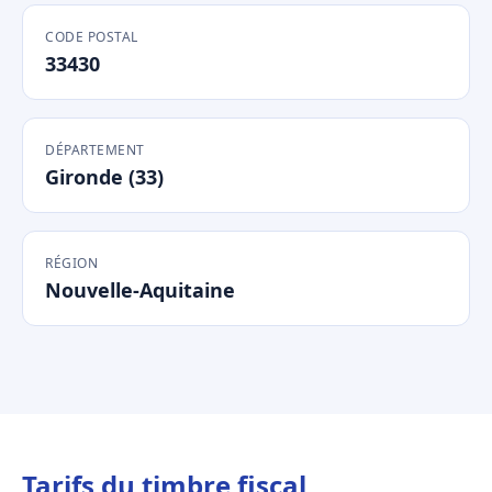
CODE POSTAL
33430
DÉPARTEMENT
Gironde (33)
RÉGION
Nouvelle-Aquitaine
Tarifs du timbre fiscal