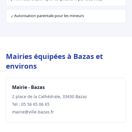
Autorisation parentale pour les mineurs
✓
Mairies équipées à Bazas et
environs
Mairie - Bazas
2 place de la Cathédrale, 33430 Bazas
Tel : 05 56 65 06 65
mairie@ville-bazas.fr