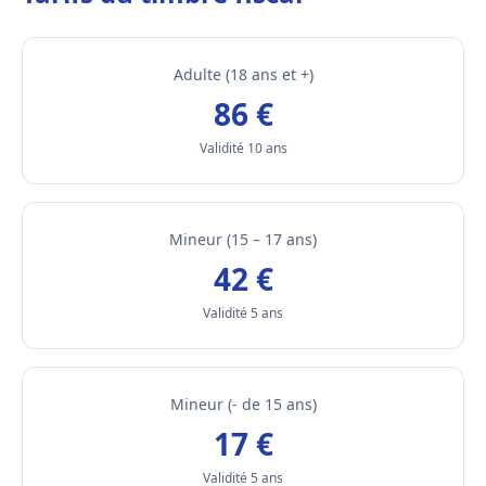
Adulte (18 ans et +)
86 €
Validité 10 ans
Mineur (15 – 17 ans)
42 €
Validité 5 ans
Mineur (- de 15 ans)
17 €
Validité 5 ans