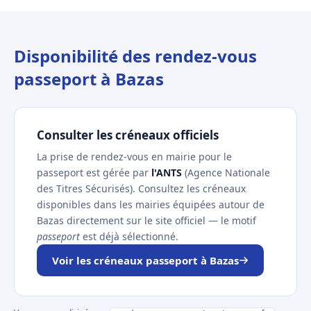
Disponibilité des rendez-vous
passeport à Bazas
Consulter les créneaux officiels
La prise de rendez-vous en mairie pour le
passeport est gérée par
l'ANTS
(Agence Nationale
des Titres Sécurisés). Consultez les créneaux
disponibles dans les mairies équipées autour de
Bazas directement sur le site officiel — le motif
passeport
est déjà sélectionné.
Voir les créneaux passeport à Bazas