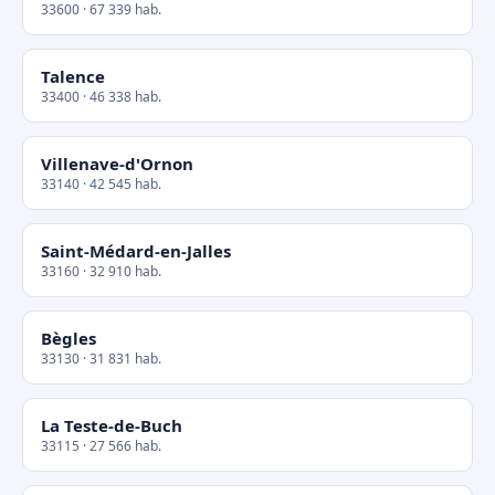
33600 · 67 339 hab.
Talence
33400 · 46 338 hab.
Villenave-d'Ornon
33140 · 42 545 hab.
Saint-Médard-en-Jalles
33160 · 32 910 hab.
Bègles
33130 · 31 831 hab.
La Teste-de-Buch
33115 · 27 566 hab.