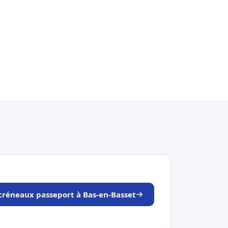
 créneaux passeport à Bas-en-Basset