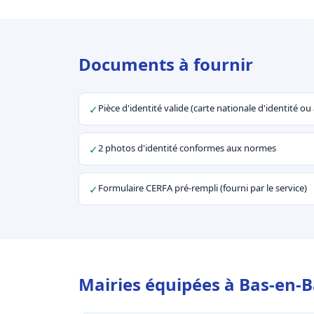
Documents à fournir
Pièce d'identité valide (carte nationale d'identité o
✓
2 photos d'identité conformes aux normes
✓
Formulaire CERFA pré-rempli (fourni par le service)
✓
Mairies équipées à Bas-en-B