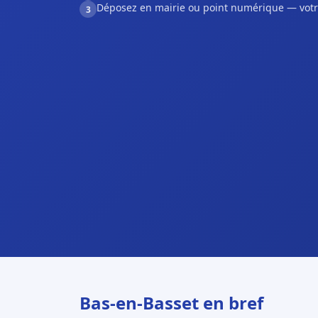
Déposez en mairie ou point numérique — votr
3
Bas-en-Basset en bref