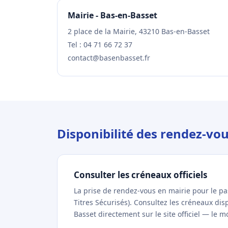
Mairie - Bas-en-Basset
2 place de la Mairie, 43210 Bas-en-Basset
Tel : 04 71 66 72 37
contact@basenbasset.fr
Disponibilité des rendez-vo
Consulter les créneaux officiels
La prise de rendez-vous en mairie pour le p
Titres Sécurisés). Consultez les créneaux di
Basset directement sur le site officiel — le m