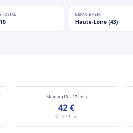
 POSTAL
DÉPARTEMENT
10
Haute-Loire (43)
Mineur (15 – 17 ans)
42 €
Validité 5 ans