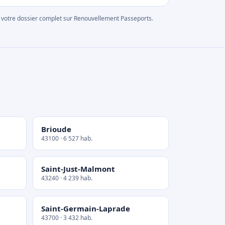
rer votre dossier complet sur Renouvellement Passeports.
Brioude
43100 · 6 527 hab.
Saint-Just-Malmont
43240 · 4 239 hab.
Saint-Germain-Laprade
43700 · 3 432 hab.