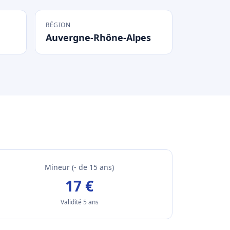
RÉGION
Auvergne-Rhône-Alpes
Mineur (- de 15 ans)
17 €
Validité 5 ans