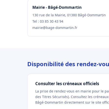
Mairie - Bâgé-Dommartin
130 rue de la Mairie, 01380 Bâgé-Dommartin
Tel : 03 85 30 43 94
mairie@bage-dommartin.fr
Disponibilité des rendez-v
Consulter les créneaux officiels
La prise de rendez-vous en mairie pour le p
des Titres Sécurisés). Consultez les créneau
Bâgé-Dommartin directement sur le site offic