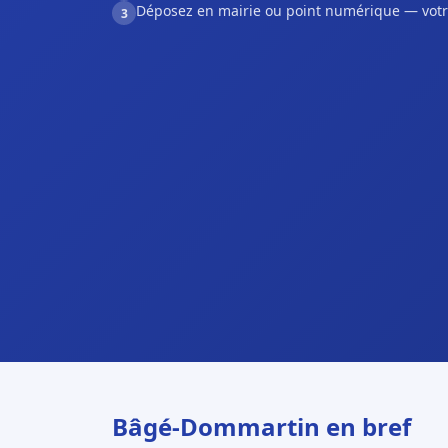
Déposez en mairie ou point numérique — votr
3
Bâgé-Dommartin en bref