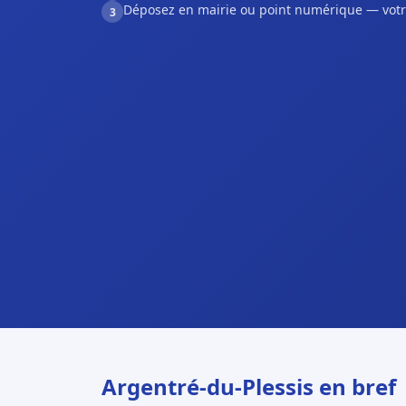
Déposez en mairie ou point numérique — votr
3
Argentré-du-Plessis en bref