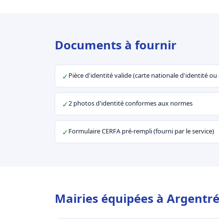
Documents à fournir
Pièce d'identité valide (carte nationale d'identité o
✓
2 photos d'identité conformes aux normes
✓
Formulaire CERFA pré-rempli (fourni par le service)
✓
Mairies équipées à Argentré