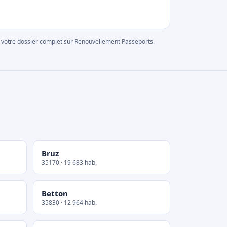
rer votre dossier complet sur Renouvellement Passeports.
Bruz
35170 · 19 683 hab.
Betton
35830 · 12 964 hab.