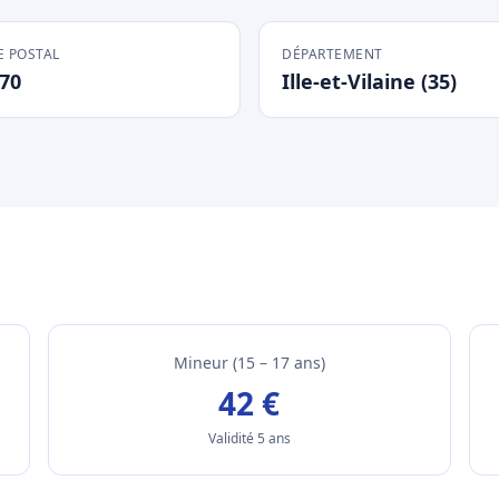
 POSTAL
DÉPARTEMENT
70
Ille-et-Vilaine (35)
Mineur (15 – 17 ans)
42 €
Validité 5 ans