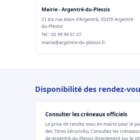
Mairie - Argentré-du-Plessis
21 bis rue Alain-d'Argentré, 35370 Argentré-
du-Plessis
Tel : 02 99 96 61 27
mairie@argentre-du-plessis.fr
Disponibilité des rendez-vo
Consulter les créneaux officiels
La prise de rendez-vous en mairie pour le p
des Titres Sécurisés). Consultez les créneau
de Argentré-du-Plessis directement sur le sit