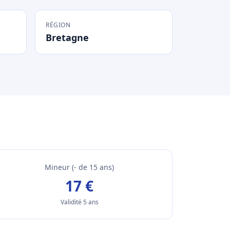
RÉGION
Bretagne
Mineur (- de 15 ans)
17 €
Validité 5 ans