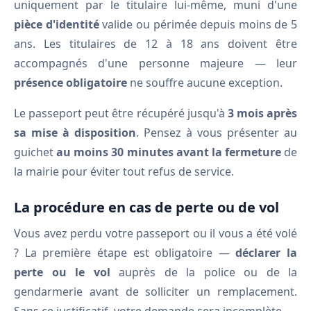
uniquement par le titulaire lui-même, muni d'une
pièce d'identité
valide ou périmée depuis moins de 5
ans. Les titulaires de 12 à 18 ans doivent être
accompagnés d'une personne majeure — leur
présence obligatoire
ne souffre aucune exception.
Le passeport peut être récupéré jusqu'à
3 mois après
sa mise à disposition
. Pensez à vous présenter au
guichet
au moins 30 minutes avant la fermeture
de
la mairie pour éviter tout refus de service.
La procédure en cas de perte ou de vol
Vous avez perdu votre passeport ou il vous a été volé
? La première étape est obligatoire —
déclarer la
perte ou le vol
auprès de la police ou de la
gendarmerie avant de solliciter un remplacement.