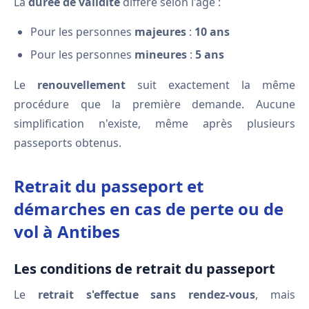
La
durée de validité
diffère selon l'âge :
Pour les personnes
majeures
:
10 ans
Pour les personnes
mineures
:
5 ans
Le
renouvellement
suit exactement la même
procédure que la première demande. Aucune
simplification n'existe, même après plusieurs
passeports obtenus.
Retrait du passeport et
démarches en cas de perte ou de
vol à Antibes
Les conditions de retrait du passeport
Le
retrait s'effectue sans rendez-vous
, mais