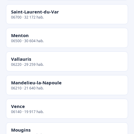
Saint-Laurent-du-Var
06700 · 32 172 hab.
Menton
06500 · 30 604 hab.
Vallauris
06220 · 29 259 hab.
Mandelieu-la-Napoule
06210 · 21 640 hab.
Vence
06140 · 19 917 hab.
Mougins