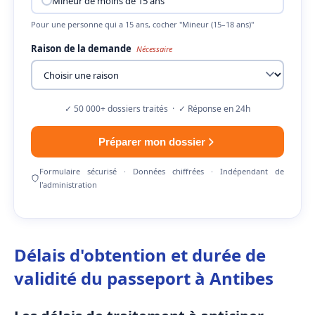
Mineur de moins de 15 ans
Pour une personne qui a 15 ans, cocher "Mineur (15–18 ans)"
Raison de la demande
Nécessaire
✓ 50 000+ dossiers traités · ✓ Réponse en 24h
Préparer mon dossier
Formulaire sécurisé · Données chiffrées · Indépendant de
l'administration
Délais d'obtention et durée de
validité du passeport à Antibes