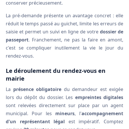
conserver précieusement.
La pré-demande présente un avantage concret : elle
réduit le temps passé au guichet, limite les erreurs de
saisie et permet un suivi en ligne de votre
dossier de
passeport
. Franchement, ne pas la faire en amont,
c'est se compliquer inutilement la vie le jour du
rendez-vous.
Le déroulement du rendez-vous en
mairie
La
présence obligatoire
du demandeur est exigée
lors du dépôt du dossier. Les
empreintes digitales
sont relevées directement sur place par un agent
municipal. Pour les
mineurs
, l'
accompagnement
d'un représentant légal
est impératif. Comptez