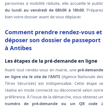
personnes à mobilité réduite, elle accueille le public
du lundi au vendredi de 08h00 à 18h00
. Préparez
bien votre dossier avant de vous déplacer.
Comment prendre rendez-vous et
déposer son dossier de passeport
à Antibes
Les étapes de la pré-demande en ligne
Avant tout rendez-vous en mairie, une
pré-demande
en ligne via le site de l'ANTS
(Agence Nationale des
Titres Sécurisés) est indispensable. Cette étape se
réalise en mode connecté ou déconnecté selon votre
préférence. À l'issue de la démarche, vous obtenez un
numéro de pré-demande ou un QR code
à