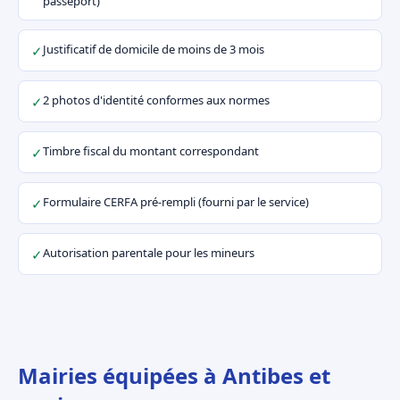
passeport)
Justificatif de domicile de moins de 3 mois
✓
2 photos d'identité conformes aux normes
✓
Timbre fiscal du montant correspondant
✓
Formulaire CERFA pré-rempli (fourni par le service)
✓
Autorisation parentale pour les mineurs
✓
Mairies équipées à Antibes et