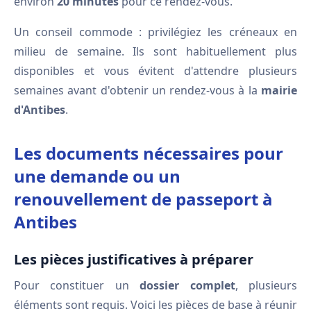
environ
20 minutes
pour ce rendez-vous.
Un conseil commode : privilégiez les créneaux en
milieu de semaine. Ils sont habituellement plus
disponibles et vous évitent d'attendre plusieurs
semaines avant d'obtenir un rendez-vous à la
mairie
d'Antibes
.
Les documents nécessaires pour
une demande ou un
renouvellement de passeport à
Antibes
Les pièces justificatives à préparer
Pour constituer un
dossier complet
, plusieurs
éléments sont requis. Voici les pièces de base à réunir