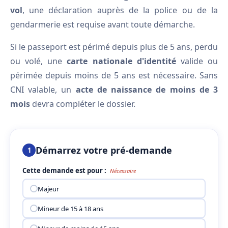
vol
, une déclaration auprès de la police ou de la
gendarmerie est requise avant toute démarche.
Si le passeport est périmé depuis plus de 5 ans, perdu
ou volé, une
carte nationale d'identité
valide ou
périmée depuis moins de 5 ans est nécessaire. Sans
CNI valable, un
acte de naissance de moins de 3
mois
devra compléter le dossier.
Démarrez votre pré-demande
1
Cette demande est pour :
Nécessaire
Majeur
Mineur de 15 à 18 ans