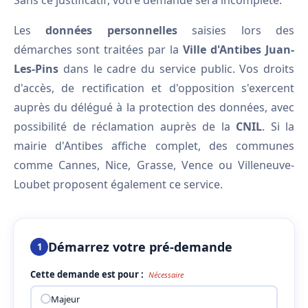
Sans ce justificatif, votre demande sera incomplète.
Les
données personnelles
saisies lors des
démarches sont traitées par la
Ville d'Antibes Juan-
Les-Pins
dans le cadre du service public. Vos droits
d'accès, de rectification et d'opposition s'exercent
auprès du délégué à la protection des données, avec
possibilité de réclamation auprès de la
CNIL
. Si la
mairie d'Antibes affiche complet, des communes
comme Cannes, Nice, Grasse, Vence ou Villeneuve-
Loubet proposent également ce service.
Démarrez votre pré-demande
1
Cette demande est pour :
Nécessaire
Majeur