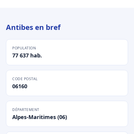
Antibes en bref
POPULATION
77 637 hab.
CODE POSTAL
06160
DÉPARTEMENT
Alpes-Maritimes (06)