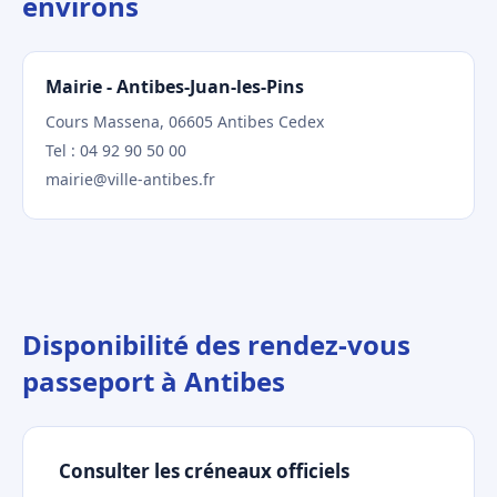
environs
Mairie - Antibes-Juan-les-Pins
Cours Massena, 06605 Antibes Cedex
Tel : 04 92 90 50 00
mairie@ville-antibes.fr
Disponibilité des rendez-vous
passeport à Antibes
Consulter les créneaux officiels