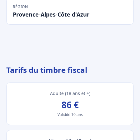
RÉGION
Provence-Alpes-Côte d'Azur
Tarifs du timbre fiscal
Adulte (18 ans et +)
86 €
Validité 10 ans