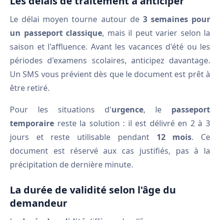
Les délais de traitement à anticiper
Le délai moyen tourne autour de
3 semaines pour
un passeport classique
, mais il peut varier selon la
saison et l'affluence. Avant les vacances d'été ou les
périodes d'examens scolaires, anticipez davantage.
Un SMS vous prévient dès que le document est prêt à
être retiré.
Pour les situations d'
urgence
, le
passeport
temporaire
reste la solution : il est délivré en 2 à 3
jours et reste utilisable pendant
12 mois
. Ce
document est réservé aux cas justifiés, pas à la
précipitation de dernière minute.
La durée de validité selon l'âge du
demandeur