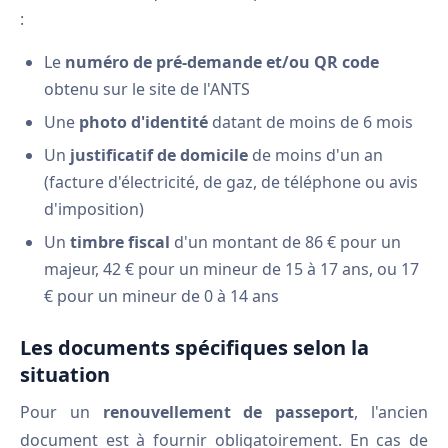
:
Le
numéro de pré-demande et/ou QR code
obtenu sur le site de l'ANTS
Une
photo d'identité
datant de moins de 6 mois
Un
justificatif de domicile
de moins d'un an
(facture d'électricité, de gaz, de téléphone ou avis
d'imposition)
Un
timbre fiscal
d'un montant de 86 € pour un
majeur, 42 € pour un mineur de 15 à 17 ans, ou 17
€ pour un mineur de 0 à 14 ans
Les documents spécifiques selon la
situation
Pour un
renouvellement de passeport
, l'ancien
document est à fournir obligatoirement. En cas de