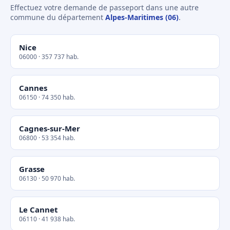
Effectuez votre demande de passeport dans une autre
commune du département
Alpes-Maritimes (06)
.
Nice
06000 · 357 737 hab.
Cannes
06150 · 74 350 hab.
Cagnes-sur-Mer
06800 · 53 354 hab.
Grasse
06130 · 50 970 hab.
Le Cannet
06110 · 41 938 hab.