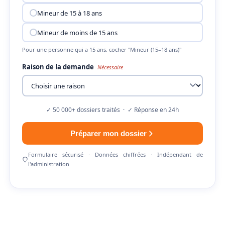
Mineur de 15 à 18 ans
Mineur de moins de 15 ans
Pour une personne qui a 15 ans, cocher "Mineur (15–18 ans)"
Raison de la demande
Nécessaire
✓ 50 000+ dossiers traités · ✓ Réponse en 24h
Préparer mon dossier
Formulaire sécurisé · Données chiffrées · Indépendant de
l'administration