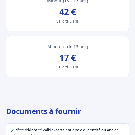
Mineur (15 – 17 ans)
42 €
Validité 5 ans
Mineur (- de 15 ans)
17 €
Validité 5 ans
Documents à fournir
Pièce d'identité valide (carte nationale d'identité ou ancien
✓