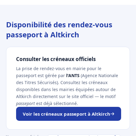
Disponibilité des rendez-vous
passeport à Altkirch
Consulter les créneaux officiels
La prise de rendez-vous en mairie pour le
passeport est gérée par
l'ANTS
(Agence Nationale
des Titres Sécurisés). Consultez les créneaux
disponibles dans les mairies équipées autour de
Altkirch directement sur le site officiel — le motif
passeport
est déjà sélectionné.
Voir les créneaux passeport à Altkirch