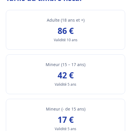
Adulte (18 ans et +)
86 €
Validité 10 ans
Mineur (15 – 17 ans)
42 €
Validité 5 ans
Mineur (- de 15 ans)
17 €
Validité 5 ans