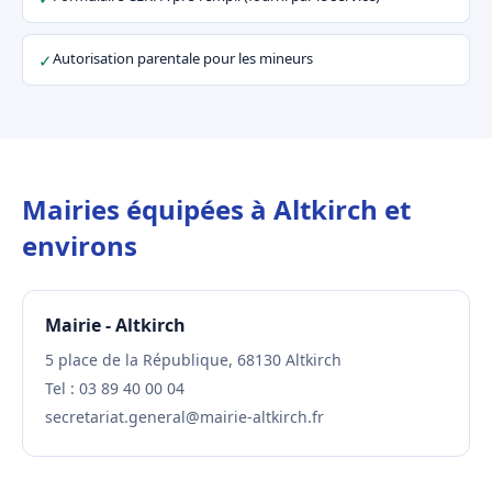
Autorisation parentale pour les mineurs
✓
Mairies équipées à Altkirch et
environs
Mairie - Altkirch
5 place de la République, 68130 Altkirch
Tel : 03 89 40 00 04
secretariat.general@mairie-altkirch.fr