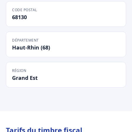
CODE POSTAL
68130
DÉPARTEMENT
Haut-Rhin (68)
RÉGION
Grand Est
Tarifs du timbre fiscal