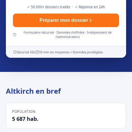
✓ 50 000+ dossiers traités · ✓ Réponse en 24h
Préparer mon dossier
Formulaire sécurisé · Données chiffrées · Indépendant de
l'administration
Sécurisé SSL
10 min en moyenne
Données protégées
Altkirch en bref
POPULATION
5 687 hab.