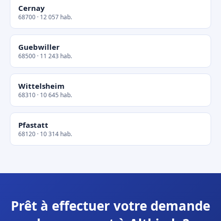
Cernay
68700 · 12 057 hab.
Guebwiller
68500 · 11 243 hab.
Wittelsheim
68310 · 10 645 hab.
Pfastatt
68120 · 10 314 hab.
Prêt à effectuer votre demande