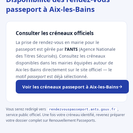
passeport à Aix-les-Bains
Consulter les créneaux officiels
La prise de rendez-vous en mairie pour le
passeport est gérée par
l'ANTS
(Agence Nationale
des Titres Sécurisés). Consultez les créneaux
disponibles dans les mairies équipées autour de
Aix-les-Bains directement sur le site officiel — le
motif
passeport
est déjà sélectionné.
Voir les créneaux passeport à Aix-les-Bains
Vous serez redirigé vers
,
rendezvouspasseport.ants.gouv.fr
service public officiel. Une fois votre créneau identifié, revenez préparer
votre dossier complet sur Renouvellement Passeports.