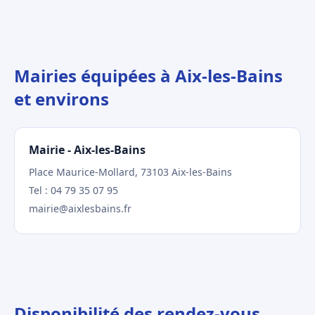
Mairies équipées à Aix-les-Bains
et environs
Mairie - Aix-les-Bains
Place Maurice-Mollard, 73103 Aix-les-Bains
Tel : 04 79 35 07 95
mairie@aixlesbains.fr
Disponibilité des rendez-vous