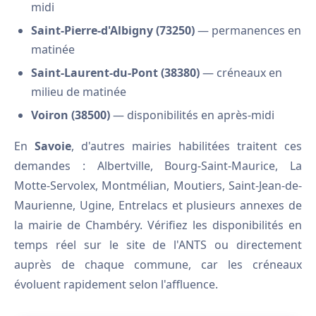
midi
Saint-Pierre-d'Albigny (73250)
— permanences en
matinée
Saint-Laurent-du-Pont (38380)
— créneaux en
milieu de matinée
Voiron (38500)
— disponibilités en après-midi
En
Savoie
, d'autres mairies habilitées traitent ces
demandes : Albertville, Bourg-Saint-Maurice, La
Motte-Servolex, Montmélian, Moutiers, Saint-Jean-de-
Maurienne, Ugine, Entrelacs et plusieurs annexes de
la mairie de Chambéry. Vérifiez les disponibilités en
temps réel sur le site de l'ANTS ou directement
auprès de chaque commune, car les créneaux
évoluent rapidement selon l'affluence.