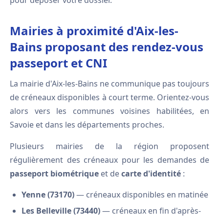
pour déposer votre dossier.
Mairies à proximité d'Aix-les-
Bains proposant des rendez-vous
passeport et CNI
La mairie d'Aix-les-Bains ne communique pas toujours
de créneaux disponibles à court terme. Orientez-vous
alors vers les communes voisines habilitées, en
Savoie et dans les départements proches.
Plusieurs mairies de la région proposent
régulièrement des créneaux pour les demandes de
passeport biométrique
et de
carte d'identité
:
Yenne (73170)
— créneaux disponibles en matinée
Les Belleville (73440)
— créneaux en fin d'après-