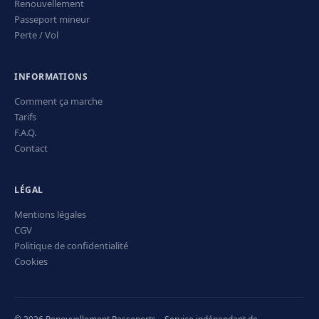
Renouvellement
Passeport mineur
Perte / Vol
INFORMATIONS
Comment ça marche
Tarifs
F.A.Q.
Contact
LÉGAL
Mentions légales
CGV
Politique de confidentialité
Cookies