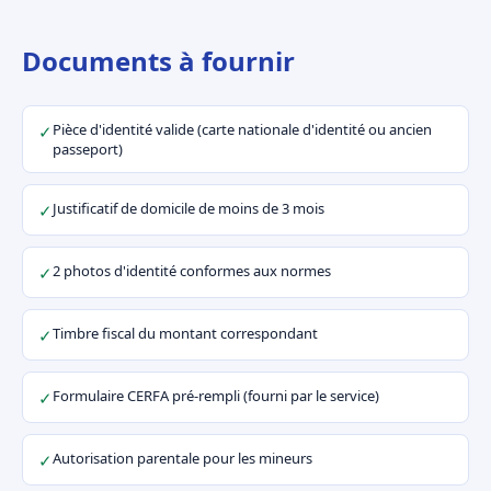
Documents à fournir
Pièce d'identité valide (carte nationale d'identité ou ancien
✓
passeport)
Justificatif de domicile de moins de 3 mois
✓
2 photos d'identité conformes aux normes
✓
Timbre fiscal du montant correspondant
✓
Formulaire CERFA pré-rempli (fourni par le service)
✓
Autorisation parentale pour les mineurs
✓