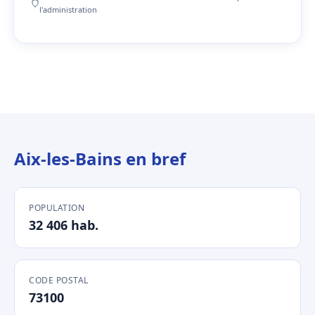
l'administration
Aix-les-Bains en bref
POPULATION
32 406 hab.
CODE POSTAL
73100