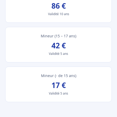
86 €
Validité 10 ans
Mineur (15 – 17 ans)
42 €
Validité 5 ans
Mineur (- de 15 ans)
17 €
Validité 5 ans