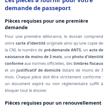
demande de passeport
Pièces requises pour une première
demande
Pour une première délivrance, le dossier comprend
votre
carte d'identité
originale ainsi qu'une copie de
la CNI, le numéro de
pré-demande ANTS
, un
acte de
naissance de moins de 3 mois
, une
photo d'identité
conforme
aux normes officielles, des
timbres fiscaux
et un
justificatif de domicile
datant de moins de 3
mois. Chaque pièce doit être strictement conforme :
un document expiré ou non réglementaire suffit à
bloquer tout le dossier.
Pièces requises pour un renouvellement