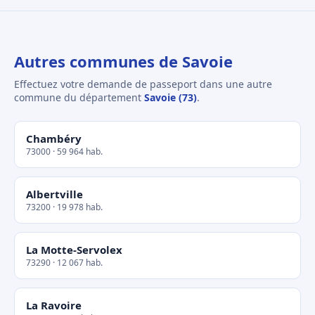
Autres communes de Savoie
Effectuez votre demande de passeport dans une autre
commune du département
Savoie (73)
.
Chambéry
73000 · 59 964 hab.
Albertville
73200 · 19 978 hab.
La Motte-Servolex
73290 · 12 067 hab.
La Ravoire