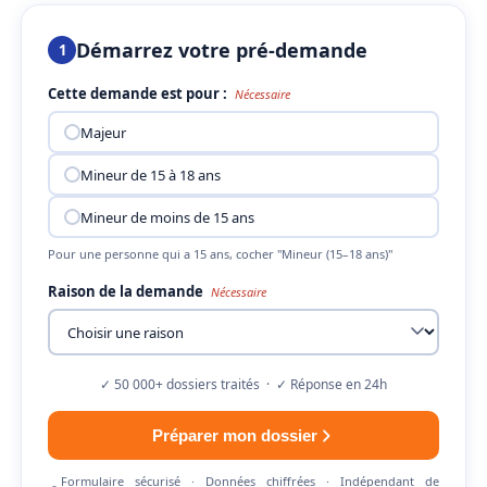
Démarrez votre pré-demande
1
Cette demande est pour :
Nécessaire
Majeur
Mineur de 15 à 18 ans
Mineur de moins de 15 ans
Pour une personne qui a 15 ans, cocher "Mineur (15–18 ans)"
Raison de la demande
Nécessaire
✓ 50 000+ dossiers traités · ✓ Réponse en 24h
Préparer mon dossier
Formulaire sécurisé · Données chiffrées · Indépendant de