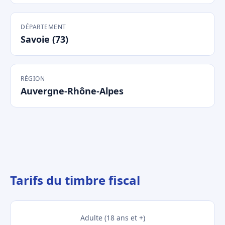
DÉPARTEMENT
Savoie (73)
RÉGION
Auvergne-Rhône-Alpes
Tarifs du timbre fiscal
Adulte (18 ans et +)