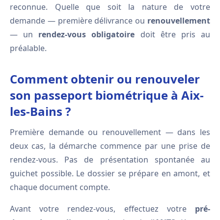
reconnue. Quelle que soit la nature de votre
demande — première délivrance ou
renouvellement
— un
rendez-vous obligatoire
doit être pris au
préalable.
Comment obtenir ou renouveler
son passeport biométrique à Aix-
les-Bains ?
Première demande ou renouvellement — dans les
deux cas, la démarche commence par une prise de
rendez-vous. Pas de présentation spontanée au
guichet possible. Le dossier se prépare en amont, et
chaque document compte.
Avant votre rendez-vous, effectuez votre
pré-