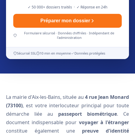
✓ 50 000+ dossiers traités · ✓ Réponse en 24h
Préparer mon dossier
Formulaire sécurisé · Données chiffrées · Indépendant de
l'administration
Sécurisé SSL
10 min en moyenne
Données protégées
La mairie d'Aix-les-Bains, située au
4 rue Jean Monard
(73100)
, est votre interlocuteur principal pour toute
démarche liée au
passeport biométrique
. Ce
document indispensable pour
voyager à l'étranger
constitue également une
preuve d'identité