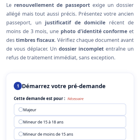
Le
renouvellement de passeport
exige un dossier
allégé mais tout aussi précis. Présentez votre ancien
passeport, un
justificatif de domicile
récent de
moins de 3 mois, une
photo d'identité conforme
et
des
timbres fiscaux
. Vérifiez chaque document avant
de vous déplacer. Un
dossier incomplet
entraîne un
refus de traitement immédiat, sans exception.
Démarrez votre pré-demande
1
Cette demande est pour :
Nécessaire
Majeur
Mineur de 15 à 18 ans
Mineur de moins de 15 ans