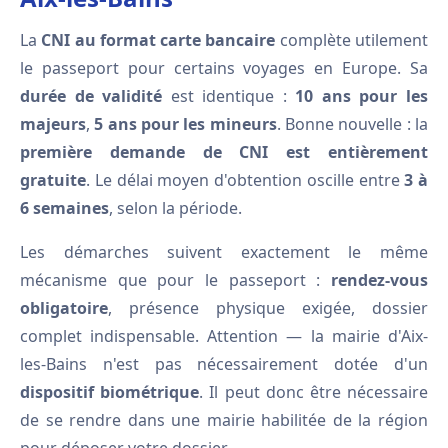
La
CNI au format carte bancaire
complète utilement
le passeport pour certains voyages en Europe. Sa
durée de validité
est identique :
10 ans pour les
majeurs
,
5 ans pour les mineurs
. Bonne nouvelle : la
première demande de CNI est entièrement
gratuite
. Le délai moyen d'obtention oscille entre
3 à
6 semaines
, selon la période.
Les démarches suivent exactement le même
mécanisme que pour le passeport :
rendez-vous
obligatoire
, présence physique exigée, dossier
complet indispensable. Attention — la mairie d'Aix-
les-Bains n'est pas nécessairement dotée d'un
dispositif biométrique
. Il peut donc être nécessaire
de se rendre dans une mairie habilitée de la région