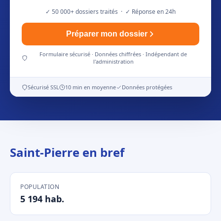
✓ 50 000+ dossiers traités · ✓ Réponse en 24h
Préparer mon dossier
Formulaire sécurisé · Données chiffrées · Indépendant de
l'administration
Sécurisé SSL
10 min en moyenne
Données protégées
Saint-Pierre en bref
POPULATION
5 194 hab.