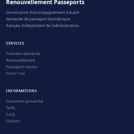
Renouvellement Passeports
Service privé d'accompagnement à la pré-
demande de passeport biométrique
français. Indépendant de l'administration.
SERVICES
Première demande
Renouvellement
Passeport mineur
Perte / Vol
INFORMATIONS
Comment ça marche
Tarifs
F.A.Q.
Contact