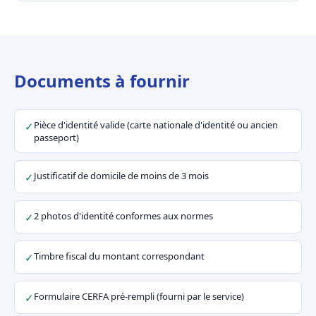
Documents à fournir
Pièce d'identité valide (carte nationale d'identité ou ancien
✓
passeport)
Justificatif de domicile de moins de 3 mois
✓
2 photos d'identité conformes aux normes
✓
Timbre fiscal du montant correspondant
✓
Formulaire CERFA pré-rempli (fourni par le service)
✓