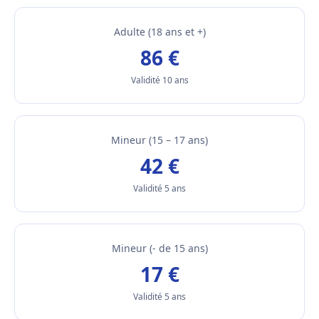
Adulte (18 ans et +)
86 €
Validité 10 ans
Mineur (15 – 17 ans)
42 €
Validité 5 ans
Mineur (- de 15 ans)
17 €
Validité 5 ans