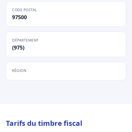
CODE POSTAL
97500
DÉPARTEMENT
(975)
RÉGION
Tarifs du timbre fiscal