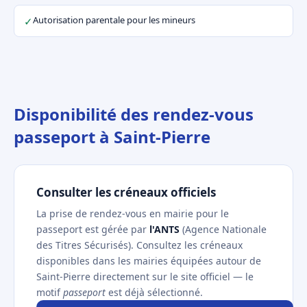
Autorisation parentale pour les mineurs
✓
Disponibilité des rendez-vous
passeport à Saint-Pierre
Consulter les créneaux officiels
La prise de rendez-vous en mairie pour le
passeport est gérée par
l'ANTS
(Agence Nationale
des Titres Sécurisés). Consultez les créneaux
disponibles dans les mairies équipées autour de
Saint-Pierre directement sur le site officiel — le
motif
passeport
est déjà sélectionné.