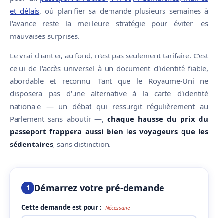
et délais
, où planifier sa demande plusieurs semaines à
l'avance reste la meilleure stratégie pour éviter les
mauvaises surprises.
Le vrai chantier, au fond, n'est pas seulement tarifaire. C'est
celui de l'accès universel à un document d'identité fiable,
abordable et reconnu. Tant que le Royaume-Uni ne
disposera pas d'une alternative à la carte d'identité
nationale — un débat qui ressurgit régulièrement au
Parlement sans aboutir —,
chaque hausse du prix du
passeport frappera aussi bien les voyageurs que les
sédentaires
, sans distinction.
Démarrez votre pré-demande
1
Cette demande est pour :
Nécessaire