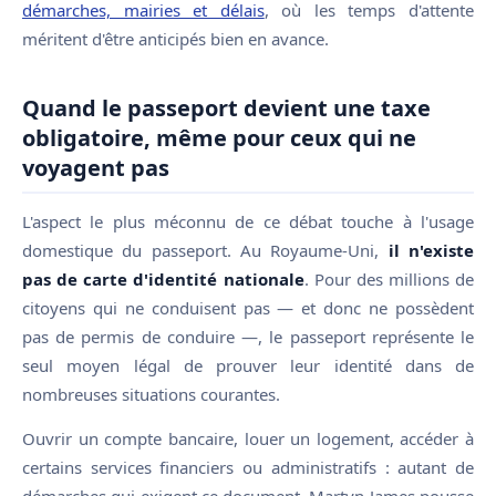
démarches, mairies et délais
, où les temps d'attente
méritent d'être anticipés bien en avance.
Quand le passeport devient une taxe
obligatoire, même pour ceux qui ne
voyagent pas
L'aspect le plus méconnu de ce débat touche à l'usage
domestique du passeport. Au Royaume-Uni,
il n'existe
pas de carte d'identité nationale
. Pour des millions de
citoyens qui ne conduisent pas — et donc ne possèdent
pas de permis de conduire —, le passeport représente le
seul moyen légal de prouver leur identité dans de
nombreuses situations courantes.
Ouvrir un compte bancaire, louer un logement, accéder à
certains services financiers ou administratifs : autant de
démarches qui exigent ce document. Martyn James pousse