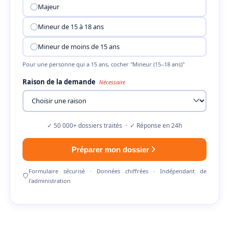
Majeur
Mineur de 15 à 18 ans
Mineur de moins de 15 ans
Pour une personne qui a 15 ans, cocher "Mineur (15–18 ans)"
Raison de la demande
Nécessaire
✓ 50 000+ dossiers traités · ✓ Réponse en 24h
Préparer mon dossier
Formulaire sécurisé · Données chiffrées · Indépendant de
l'administration