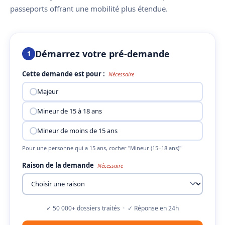
passeports offrant une mobilité plus étendue.
Démarrez votre pré-demande
1
Cette demande est pour :
Nécessaire
Majeur
Mineur de 15 à 18 ans
Mineur de moins de 15 ans
Pour une personne qui a 15 ans, cocher "Mineur (15–18 ans)"
Raison de la demande
Nécessaire
✓ 50 000+ dossiers traités · ✓ Réponse en 24h