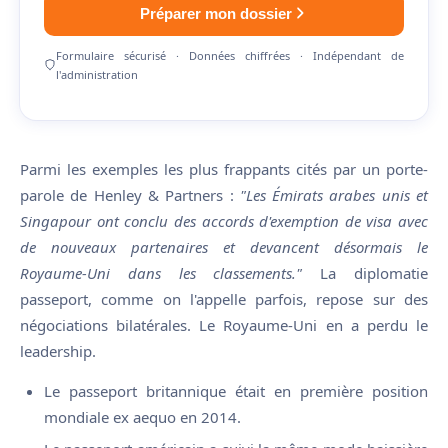
Préparer mon dossier
Formulaire sécurisé · Données chiffrées · Indépendant de
l'administration
Parmi les exemples les plus frappants cités par un porte-
parole de Henley & Partners :
"Les Émirats arabes unis et
Singapour ont conclu des accords d'exemption de visa avec
de nouveaux partenaires et devancent désormais le
Royaume-Uni dans les classements."
La diplomatie
passeport, comme on l'appelle parfois, repose sur des
négociations bilatérales. Le Royaume-Uni en a perdu le
leadership.
Le passeport britannique était en première position
mondiale ex aequo en 2014.