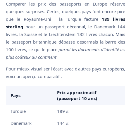
Comparer les prix des passeports en Europe réserve
quelques surprises. Certes, quelques pays font encore pire
que le Royaume-Uni : la Turquie facture
189 livres
sterling
pour un passeport décennal, le Danemark 144
livres, la Suisse et le Liechtenstein 132 livres chacun. Mais
le passeport britannique dépasse désormais la barre des
100 livres, ce qui le place
parmi les documents d'identité les
plus coûteux du continent
.
Pour mieux visualiser l'écart avec d'autres pays européens,
voici un aperçu comparatif :
Prix approximatif
Pays
(passeport 10 ans)
Turquie
189 £
Danemark
144 £