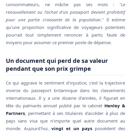
consommateurs, ne mâche pas ses mots :
"Le
renouvellement ou l'achat d'un passeport devient prohibitif
pour une partie croissante de la population."
Il estime
qu'une proportion significative de voyageurs potentiels
pourrait tout simplement renoncer à partir, faute de
moyens pour assumer ce premier poste de dépense.
Un document qui perd de sa valeur
pendant que son prix grimpe
Ce qui aggrave le sentiment d'injustice, c'est la trajectoire
inverse du passeport britannique dans les classements
internationaux. Il y a une dizaine d'années, il figurait en
tête du palmarès annuel publié par le cabinet
Henley &
Partners
, permettant à ses titulaires d'accéder à plus de
pays sans visa que n'importe quel autre document au
monde. Aujourd'hui,
vingt et un pays
possèdent des