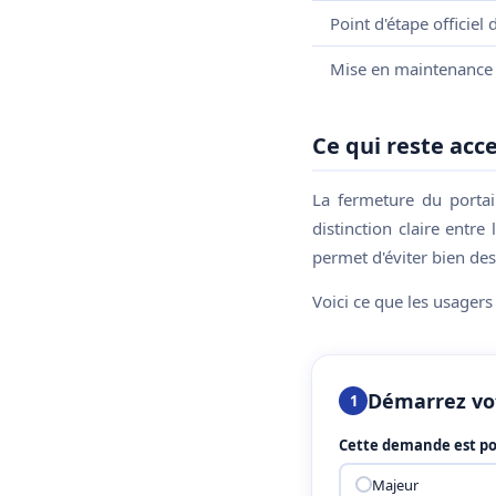
Point d'étape officiel 
Mise en maintenance 
Ce qui reste acc
La fermeture du portai
distinction claire entre
permet d'éviter bien des
Voici ce que les usagers
Démarrez vo
1
Cette demande est po
Majeur