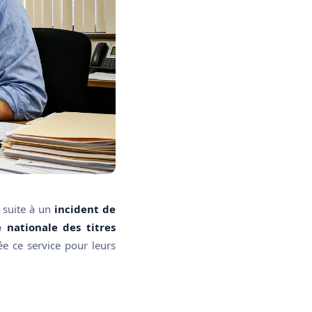
 suite à un
incident de
 nationale des titres
ée ce service pour leurs