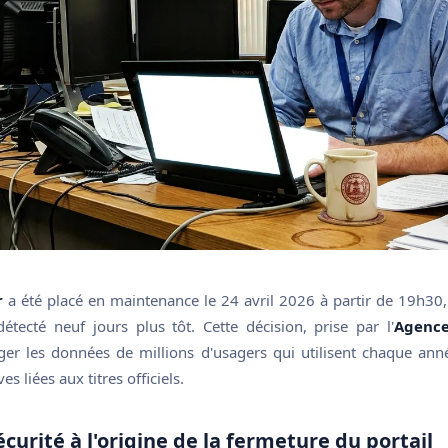
r
a été placé en maintenance le 24 avril 2026 à partir de 19h30,
étecté neuf jours plus tôt. Cette décision, prise par l'
Agence
éger les données de millions d'usagers qui utilisent chaque ann
 liées aux titres officiels.
curité à l'origine de la fermeture du portail