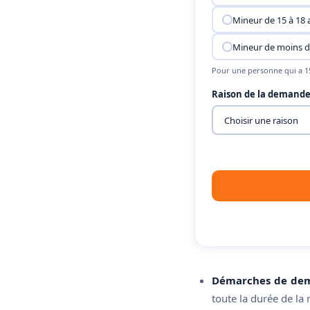
Mineur de 15 à 18 
Mineur de moins d
Pour une personne qui a 15
Raison de la demand
Démarches de dem
toute la durée de la