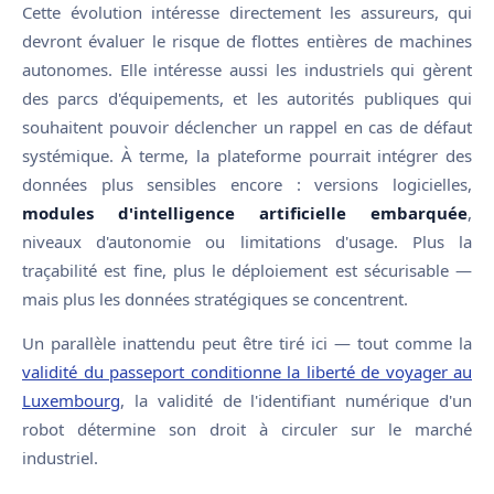
Cette évolution intéresse directement les assureurs, qui
devront évaluer le risque de flottes entières de machines
autonomes. Elle intéresse aussi les industriels qui gèrent
des parcs d'équipements, et les autorités publiques qui
souhaitent pouvoir déclencher un rappel en cas de défaut
systémique. À terme, la plateforme pourrait intégrer des
données plus sensibles encore : versions logicielles,
modules d'intelligence artificielle embarquée
,
niveaux d'autonomie ou limitations d'usage. Plus la
traçabilité est fine, plus le déploiement est sécurisable —
mais plus les données stratégiques se concentrent.
Un parallèle inattendu peut être tiré ici — tout comme la
validité du passeport conditionne la liberté de voyager au
Luxembourg
, la validité de l'identifiant numérique d'un
robot détermine son droit à circuler sur le marché
industriel.