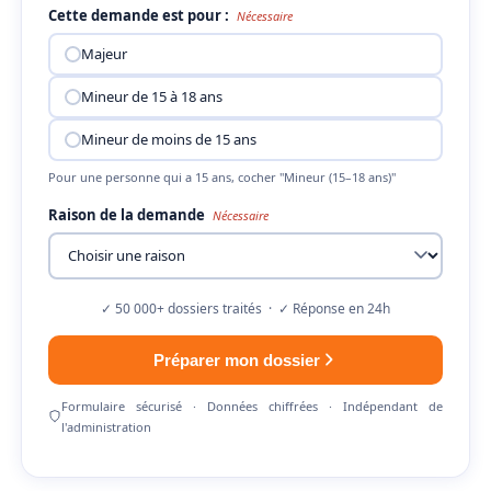
Cette demande est pour :
Nécessaire
Majeur
Mineur de 15 à 18 ans
Mineur de moins de 15 ans
Pour une personne qui a 15 ans, cocher "Mineur (15–18 ans)"
Raison de la demande
Nécessaire
✓ 50 000+ dossiers traités · ✓ Réponse en 24h
Préparer mon dossier
Formulaire sécurisé · Données chiffrées · Indépendant de
l'administration