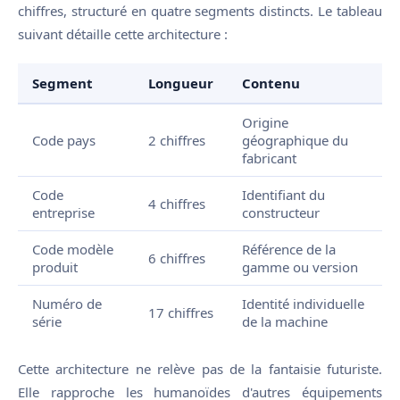
chiffres, structuré en quatre segments distincts. Le tableau
suivant détaille cette architecture :
Segment
Longueur
Contenu
Origine
Code pays
2 chiffres
géographique du
fabricant
Code
Identifiant du
4 chiffres
entreprise
constructeur
Code modèle
Référence de la
6 chiffres
produit
gamme ou version
Numéro de
Identité individuelle
17 chiffres
série
de la machine
Cette architecture ne relève pas de la fantaisie futuriste.
Elle rapproche les humanoïdes d'autres équipements