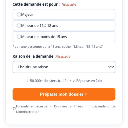
Cette demande est pour :
Nécessaire
Majeur
Mineur de 15 à 18 ans
Mineur de moins de 15 ans
Pour une personne qui a 15 ans, cocher "Mineur (15–18 ans)"
Raison de la demande
Nécessaire
✓ 50 000+ dossiers traités · ✓ Réponse en 24h
Préparer mon dossier
Formulaire sécurisé · Données chiffrées · Indépendant de
l'administration