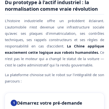
Du prototype à l'actif industriel : la
normalisation comme vraie révolution
L'histoire industrielle offre un précédent éclairant.
L'automobile n'est devenue une infrastructure sociale
qu'avec ses plaques d'immatriculation, ses contrôles
techniques, ses rappels constructeurs et ses règles de
responsabilité en cas d'accident.
La Chine applique
exactement cette logique aux robots humanoïdes.
Ce
n'est pas le moteur qui a changé le statut de la voiture —
c'est le cadre administratif qui l'a rendu gouvernable.
La plateforme chinoise suit le robot sur l'intégralité de son
parcours :
Démarrez votre pré-demande
1