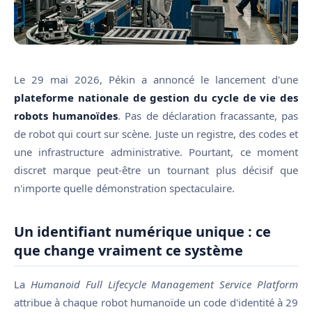
Le 29 mai 2026, Pékin a annoncé le lancement d'une
plateforme nationale de gestion du cycle de vie des
robots humanoïdes
. Pas de déclaration fracassante, pas
de robot qui court sur scène. Juste un registre, des codes et
une infrastructure administrative. Pourtant, ce moment
discret marque peut-être un tournant plus décisif que
n'importe quelle démonstration spectaculaire.
Un identifiant numérique unique : ce
que change vraiment ce système
La
Humanoid Full Lifecycle Management Service Platform
attribue à chaque robot humanoïde un code d'identité à 29