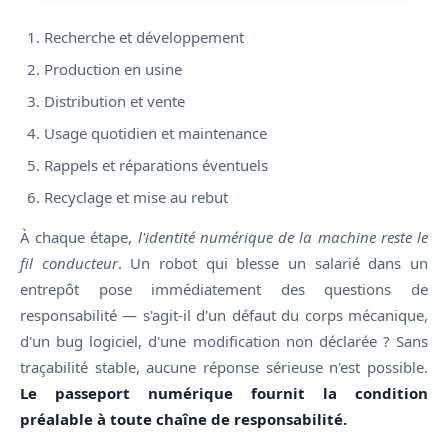
Recherche et développement
Production en usine
Distribution et vente
Usage quotidien et maintenance
Rappels et réparations éventuels
Recyclage et mise au rebut
À chaque étape,
l'identité numérique de la machine reste le
fil conducteur
. Un robot qui blesse un salarié dans un
entrepôt pose immédiatement des questions de
responsabilité — s'agit-il d'un défaut du corps mécanique,
d'un bug logiciel, d'une modification non déclarée ? Sans
traçabilité stable, aucune réponse sérieuse n'est possible.
Le passeport numérique fournit la condition
préalable à toute chaîne de responsabilité.