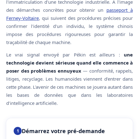
l'immatriculation d'une technologie industrielle. À l'image
des démarches concrètes pour obtenir un
passeport à
Ferney-Voltaire
, qui suivent des procédures précises pour
confirmer l'identité d'un individu, le système chinois
impose des procédures rigoureuses pour garantir la
traçabilité de chaque machine.
Le vrai signal envoyé par Pékin est ailleurs :
une
technologie devient sérieuse quand elle commence à
poser des problèmes ennuyeux
— conformité, rappels,
litiges, recyclage. Les humanoïdes viennent d'entrer dans
cette phase. L'avenir de ces machines se jouera autant dans
les bases de données que dans les laboratoires
d'intelligence artificielle.
Démarrez votre pré-demande
1