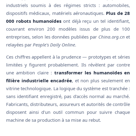
industriels soumis à des régimes stricts : automobiles,
dispositifs médicaux, matériels aéronautiques.
Plus de 28
000 robots humanoïdes
ont déjà reçu un tel identifiant,
couvrant environ 200 modèles issus de plus de 100
entreprises, selon les données publiées par
China.org.cn
et
relayées par
People's Daily Online
.
Ces chiffres appellent à la prudence — prototypes et séries
limitées y figurent probablement. Ils révèlent par contre
une ambition claire :
transformer les humanoïdes en
filière industrielle encadrée
, et non plus seulement en
vitrine technologique. La logique du système est tranchée :
sans identifiant enregistré, pas d'accès normal au marché.
Fabricants, distributeurs, assureurs et autorités de contrôle
disposent ainsi d'un outil commun pour suivre chaque
machine de sa production à sa mise au rebut.