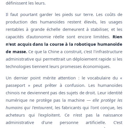
définissent les leurs.
Il faut pourtant garder les pieds sur terre. Les coûts de
production des humanoïdes restent élevés, les usages
rentables à grande échelle demeurent à stabiliser, et les
capacités d'autonomie réelle sont encore limitées.
Rien
n'est acquis dans la course à la robotique humanoïde
de masse.
Ce que la Chine a construit, c'est l'infrastructure
administrative qui permettrait un déploiement rapide si les
technologies tiennent leurs promesses économiques.
Un dernier point mérite attention : le vocabulaire du «
passeport » peut prêter à confusion. Les humanoïdes
chinois ne deviennent pas des sujets de droit. Leur identité
numérique ne protège pas la machine —
elle protège les
humains qui l'entourent
, les fabricants qui l'ont conçue, les
acheteurs qui l'exploitent. Ce n'est pas la naissance
administrative d'une personne artificielle. C'est