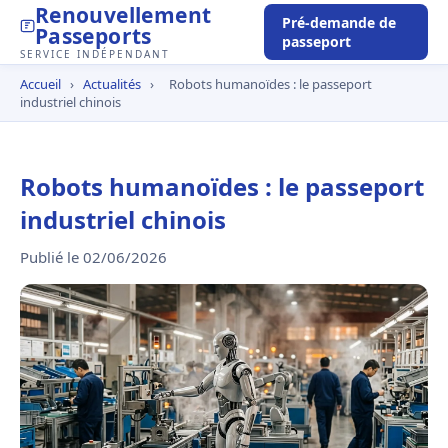
Renouvellement
Pré-demande de
Passeports
passeport
SERVICE INDÉPENDANT
Accueil
›
Actualités
›
Robots humanoïdes : le passeport
industriel chinois
Robots humanoïdes : le passeport
industriel chinois
Publié le 02/06/2026