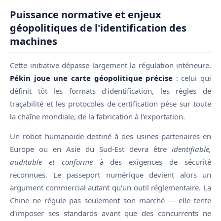
Puissance normative et enjeux
géopolitiques de l'identification des
machines
Cette initiative dépasse largement la régulation intérieure.
Pékin joue une carte géopolitique précise
: celui qui
définit tôt les formats d'identification, les règles de
traçabilité et les protocoles de certification pèse sur toute
la chaîne mondiale, de la fabrication à l'exportation.
Un robot humanoïde destiné à des usines partenaires en
Europe ou en Asie du Sud-Est devra être
identifiable,
auditable et conforme
à des exigences de sécurité
reconnues. Le passeport numérique devient alors un
argument commercial autant qu'un outil réglementaire. La
Chine ne régule pas seulement son marché — elle tente
d'imposer ses standards avant que des concurrents ne