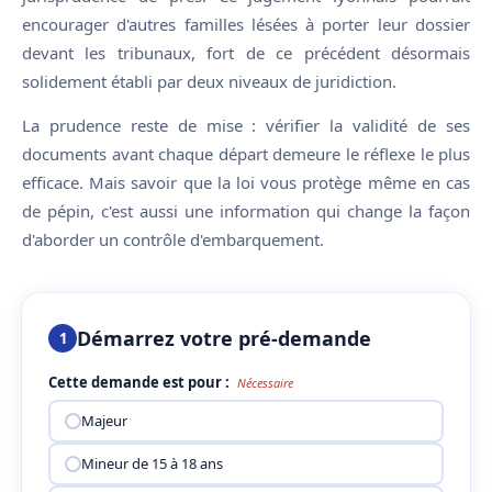
encourager d'autres familles lésées à porter leur dossier
devant les tribunaux, fort de ce précédent désormais
solidement établi par deux niveaux de juridiction.
La prudence reste de mise : vérifier la validité de ses
documents avant chaque départ demeure le réflexe le plus
efficace. Mais savoir que la loi vous protège même en cas
de pépin, c'est aussi une information qui change la façon
d'aborder un contrôle d'embarquement.
Démarrez votre pré-demande
1
Cette demande est pour :
Nécessaire
Majeur
Mineur de 15 à 18 ans