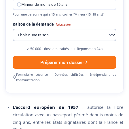
Mineur de moins de 15 ans
Pour une personne qui a 15 ans, cocher "Mineur (15–18 ans)"
Raison de la demande
Nécessaire
✓ 50 000+ dossiers traités · ✓ Réponse en 24h
Préparer mon dossier
Formulaire sécurisé · Données chiffrées · Indépendant de
l'administration
L'accord européen de 1957
: autorise la libre
circulation avec un passeport périmé depuis moins de
cinq ans, entre les États signataires dont la France et