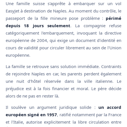
Une famille suisse s'apprête à embarquer sur un vol
EasyJet à destination de Naples. Au moment du contrôle, le
passeport de la fille mineure pose problème :
périmé
depuis 18 jours seulement
. La compagnie refuse
catégoriquement l'embarquement, invoquant la directive
européenne de 2004, qui exige un document d'identité en
cours de validité pour circuler librement au sein de l'Union
européenne.
La famille se retrouve sans solution immédiate. Contraints
de rejoindre Naples en car, les parents perdent également
une nuit d'hôtel réservée dans la ville italienne. Le
préjudice est à la fois financier et moral. Le père décide
alors de ne pas en rester là.
Il soulève un argument juridique solide :
un accord
européen signé en 1957
, ratifié notamment par la France
et l'Italie, autorise explicitement la libre circulation entre