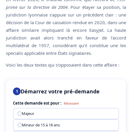
prime sur la directive de 2004
. Pour étayer sa position, la
juridiction lyonnaise s'appuie sur un précédent clair : une
décision de la Cour de cassation rendue en 2020, dans une
affaire similaire impliquant là encore EasyJet. La haute
juridiction avait alors tranché en faveur de l'accord
multilatéral de 1957, considérant qu'il constitue une lex
specialis applicable entre États signataires.
Voici les deux textes qui s'opposaient dans cette affaire :
Démarrez votre pré-demande
1
Cette demande est pour :
Nécessaire
Majeur
Mineur de 15 à 18 ans