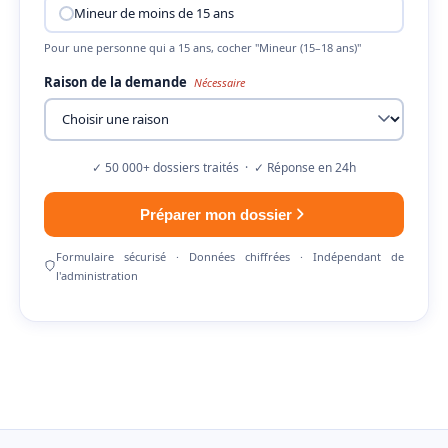
Mineur de moins de 15 ans
Pour une personne qui a 15 ans, cocher "Mineur (15–18 ans)"
Raison de la demande
Nécessaire
✓ 50 000+ dossiers traités · ✓ Réponse en 24h
Préparer mon dossier
Formulaire sécurisé · Données chiffrées · Indépendant de
l'administration