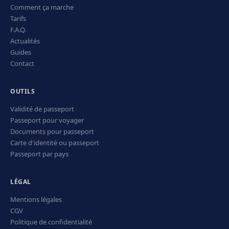
Comment ça marche
Tarifs
F.A.Q.
Actualités
Guides
Contact
OUTILS
Validité de passeport
Passeport pour voyager
Documents pour passeport
Carte d'identité ou passeport
Passeport par pays
LÉGAL
Mentions légales
CGV
Politique de confidentialité