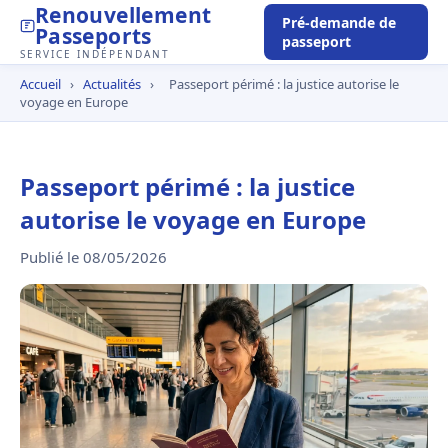
Renouvellement
Pré-demande de
Passeports
passeport
SERVICE INDÉPENDANT
Accueil
›
Actualités
›
Passeport périmé : la justice autorise le
voyage en Europe
Passeport périmé : la justice
autorise le voyage en Europe
Publié le 08/05/2026