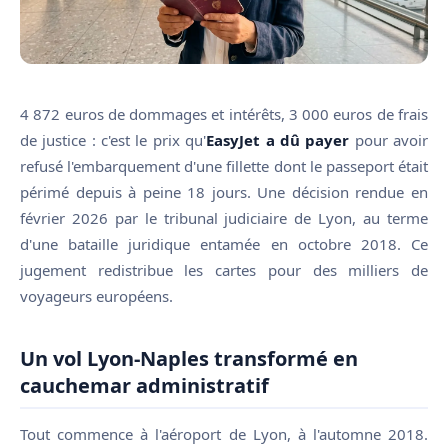
4 872 euros de dommages et intérêts, 3 000 euros de frais
de justice : c'est le prix qu'
EasyJet a dû payer
pour avoir
refusé l'embarquement d'une fillette dont le passeport était
périmé depuis à peine 18 jours. Une décision rendue en
février 2026 par le tribunal judiciaire de Lyon, au terme
d'une bataille juridique entamée en octobre 2018. Ce
jugement redistribue les cartes pour des milliers de
voyageurs européens.
Un vol Lyon-Naples transformé en
cauchemar administratif
Tout commence à l'aéroport de Lyon, à l'automne 2018.