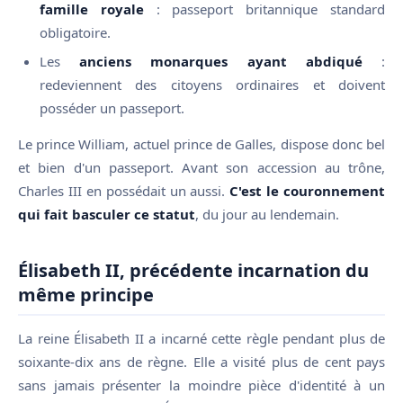
famille royale
: passeport britannique standard
obligatoire.
Les
anciens monarques ayant abdiqué
:
redeviennent des citoyens ordinaires et doivent
posséder un passeport.
Le prince William, actuel prince de Galles, dispose donc bel
et bien d'un passeport. Avant son accession au trône,
Charles III en possédait un aussi.
C'est le couronnement
qui fait basculer ce statut
, du jour au lendemain.
Élisabeth II, précédente incarnation du
même principe
La reine Élisabeth II a incarné cette règle pendant plus de
soixante-dix ans de règne. Elle a visité plus de cent pays
sans jamais présenter la moindre pièce d'identité à un