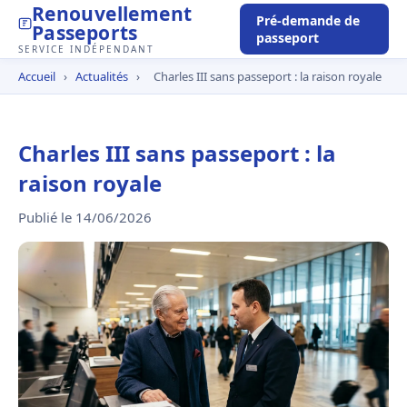
Renouvellement
Pré-demande de
Passeports
passeport
SERVICE INDÉPENDANT
Accueil
›
Actualités
›
Charles III sans passeport : la raison royale
Charles III sans passeport : la
raison royale
Publié le 14/06/2026