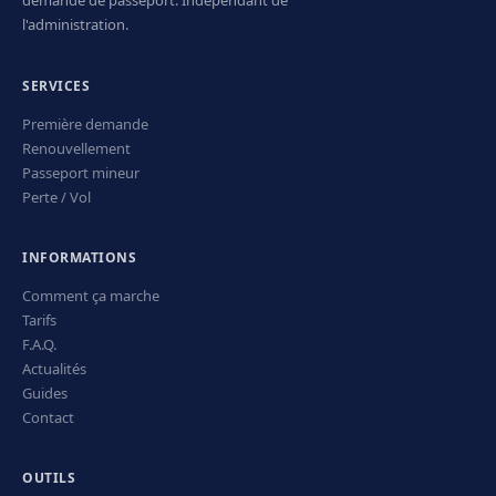
l'administration.
SERVICES
Première demande
Renouvellement
Passeport mineur
Perte / Vol
INFORMATIONS
Comment ça marche
Tarifs
F.A.Q.
Actualités
Guides
Contact
OUTILS