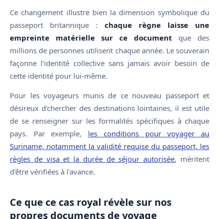
Ce changement illustre bien la dimension symbolique du
passeport britannique :
chaque règne laisse une
empreinte matérielle sur ce document
que des
millions de personnes utilisent chaque année. Le souverain
façonne l'identité collective sans jamais avoir besoin de
cette identité pour lui-même.
Pour les voyageurs munis de ce nouveau passeport et
désireux d'chercher des destinations lointaines, il est utile
de se renseigner sur les formalités spécifiques à chaque
pays. Par exemple,
les conditions pour voyager au
Suriname, notamment la validité requise du passeport, les
règles de visa et la durée de séjour autorisée
, méritent
d'être vérifiées à l'avance.
Ce que ce cas royal révèle sur nos
propres documents de voyage