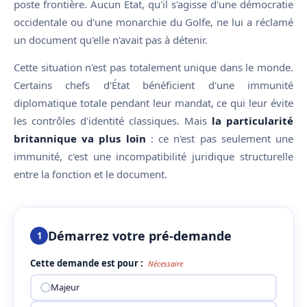
poste frontière. Aucun État, qu'il s'agisse d'une démocratie
occidentale ou d'une monarchie du Golfe, ne lui a réclamé
un document qu'elle n'avait pas à détenir.
Cette situation n'est pas totalement unique dans le monde.
Certains chefs d'État bénéficient d'une immunité
diplomatique totale pendant leur mandat, ce qui leur évite
les contrôles d'identité classiques. Mais
la particularité
britannique va plus loin
: ce n'est pas seulement une
immunité, c'est une incompatibilité juridique structurelle
entre la fonction et le document.
Démarrez votre pré-demande
1
Cette demande est pour :
Nécessaire
Majeur