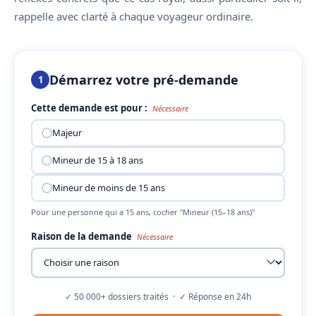
rappelle avec clarté à chaque voyageur ordinaire.
Démarrez votre pré-demande
1
Cette demande est pour :
Nécessaire
Majeur
Mineur de 15 à 18 ans
Mineur de moins de 15 ans
Pour une personne qui a 15 ans, cocher "Mineur (15–18 ans)"
Raison de la demande
Nécessaire
✓ 50 000+ dossiers traités · ✓ Réponse en 24h