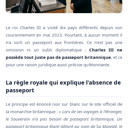
Le roi Charles III a visité dix pays différents depuis son
couronnement en mai 2023. Pourtant, à aucun moment il
n'a sorti un passeport aux frontières. Ce n'est pas une
omission ni un oubli diplomatique :
Charles III ne
possède tout juste pas de passeport britannique
, et ce
pour une raison juridique aussi précise qu'étonnante.
La règle royale qui explique l'absence de
passeport
Le principe est énoncé noir sur blanc sur le site officiel de
la monarchie britannique :
« Lors de ses voyages à l'étranger,
le Souverain n'a pas besoin de passeport britannique. Un
passeport britannique étant délivré au nom de Sa Majesté, le