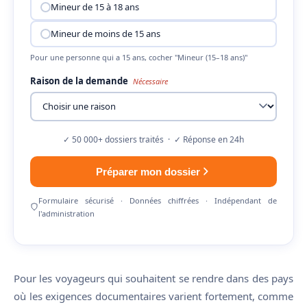
Mineur de 15 à 18 ans
Mineur de moins de 15 ans
Pour une personne qui a 15 ans, cocher "Mineur (15–18 ans)"
Raison de la demande
Nécessaire
✓ 50 000+ dossiers traités · ✓ Réponse en 24h
Préparer mon dossier
Formulaire sécurisé · Données chiffrées · Indépendant de
l'administration
Pour les voyageurs qui souhaitent se rendre dans des pays
où les exigences documentaires varient fortement, comme