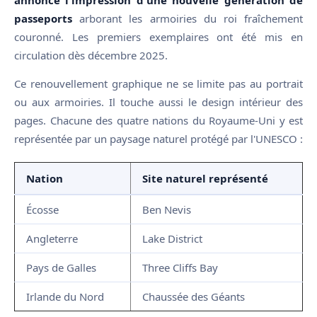
passeports
arborant les armoiries du roi fraîchement
couronné. Les premiers exemplaires ont été mis en
circulation dès décembre 2025.
Ce renouvellement graphique ne se limite pas au portrait
ou aux armoiries. Il touche aussi le design intérieur des
pages. Chacune des quatre nations du Royaume-Uni y est
représentée par un paysage naturel protégé par l'UNESCO :
Nation
Site naturel représenté
Écosse
Ben Nevis
Angleterre
Lake District
Pays de Galles
Three Cliffs Bay
Irlande du Nord
Chaussée des Géants