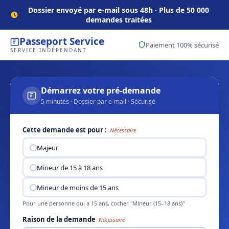
Dossier envoyé par e-mail sous 48h · Plus de 50 000
demandes traitées
Passeport Service
Paiement 100% sécurisé
SERVICE INDÉPENDANT
Démarrez votre pré-demande
5 minutes · Dossier par e-mail · Sécurisé
Cette demande est pour :
Nécessaire
Majeur
Mineur de 15 à 18 ans
Mineur de moins de 15 ans
Pour une personne qui a 15 ans, cocher "Mineur (15–18 ans)"
Raison de la demande
Nécessaire