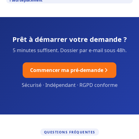
1 seul déplacement
Prêt à démarrer votre demande ?
5 minutes suffisent. Dossier par e-mail sous 48h.
Commencer ma pré-demande
Sécurisé · Indépendant · RGPD conforme
QUESTIONS FRÉQUENTES