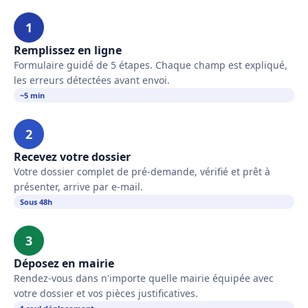
1
Remplissez en ligne
Formulaire guidé de 5 étapes. Chaque champ est expliqué,
les erreurs détectées avant envoi.
~5 min
2
Recevez votre dossier
Votre dossier complet de pré-demande, vérifié et prêt à
présenter, arrive par e-mail.
Sous 48h
3
Déposez en mairie
Rendez-vous dans n'importe quelle mairie équipée avec
votre dossier et vos pièces justificatives.